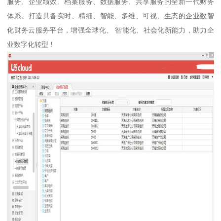
服务、企业绩效、档案服务、数据服务、共享服务的全新一代财务
体系。打造具备实时、精细、智能、多维、可视、生态的企业数智
化财务云服务平台，增强全球化、 智能化、社会化新能力，助力企
业数字化转型 !