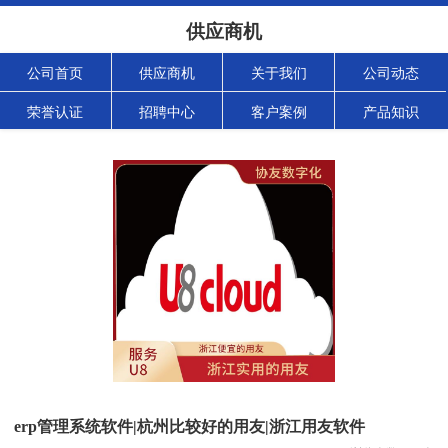
供应商机
公司首页
供应商机
关于我们
公司动态
荣誉认证
招聘中心
客户案例
产品知识
erp管理系统软件|杭州比较好的用友|浙江用友软件