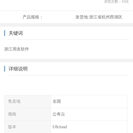
浏览次数：
43
次
产品规格：
发货地:
浙江省杭州西湖区
关键词
浙江用友软件
详细说明
售卖地
全国
规格
公有云
版本
U8cloud