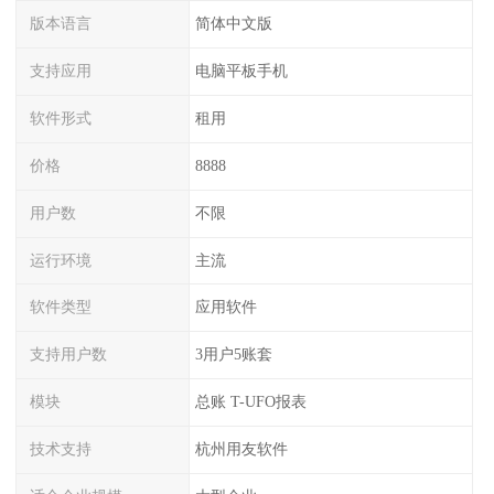
版本语言
简体中文版
支持应用
电脑平板手机
软件形式
租用
价格
8888
用户数
不限
运行环境
主流
软件类型
应用软件
支持用户数
3用户5账套
模块
总账 T-UFO报表
技术支持
杭州用友软件