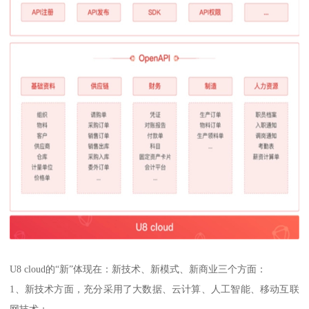
U8 cloud的“新”体现在：新技术、新模式、新商业三个方面：
1、新技术方面，充分采用了大数据、云计算、人工智能、移动互联
网技术；