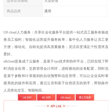
适合企业规模
大型企业
商品品类
通用
U8 cloud人力服务：共享社会化服务平台提供一站式员工服务体验改
善员工福利；智能化运营提升服务效率；集中化人力服务让员工更
方便；移动化、自助化提供高质量服务；灵活应变满足个性需求及
爱好。
u8cloud是集成了云服务，是基于vpa技术和协作平台，已经实现了即
时消息全应用，交易管理会计闭环，进程驱动的业务配置，同时也
是基于参数和计算规则的自动预警和信息管理，可以让企业实时掌
握系统的操作和应用，通过云音和基于自然语言的助手，帮助操作
人员简化交互、智能响应。