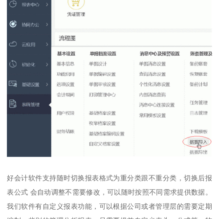
好会计软件支持随时切换报表格式为重分类跟不重分类，切换后报
表公式 会自动调整不需要修改，可以随时按照不同需求提供数据。
我们软件有自定义报表功能，可以根据公司或者管理层的需要定期