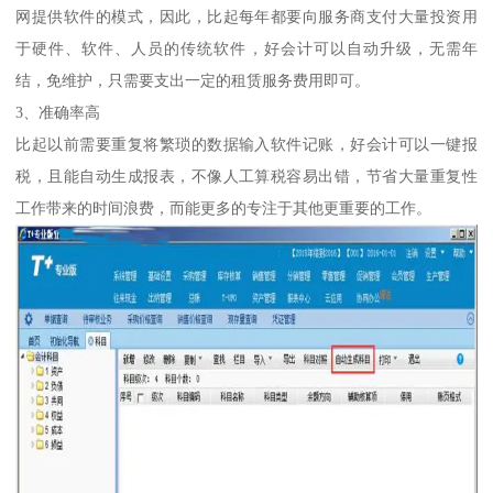
网提供软件的模式，因此，比起每年都要向服务商支付大量投资用
于硬件、软件、人员的传统软件，好会计可以自动升级，无需年
结，免维护，只需要支出一定的租赁服务费用即可。
3、准确率高
比起以前需要重复将繁琐的数据输入软件记账，好会计可以一键报
税，且能自动生成报表，不像人工算税容易出错，节省大量重复性
工作带来的时间浪费，而能更多的专注于其他更重要的工作。