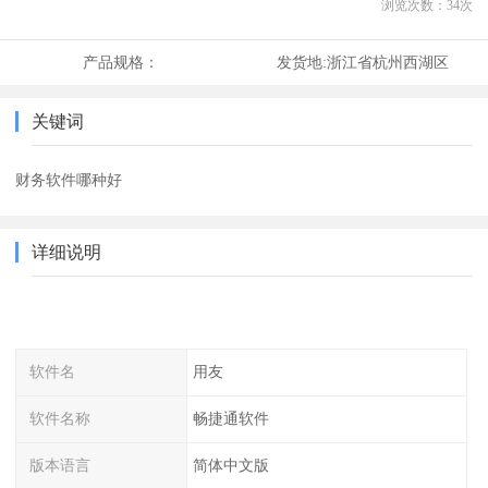
浏览次数：
34
次
产品规格：
发货地:
浙江省杭州西湖区
关键词
财务软件哪种好
详细说明
软件名
用友
软件名称
畅捷通软件
版本语言
简体中文版