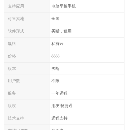
支持应用
电脑平板手机
可售卖地
全国
软件形式
买断，租用
规格
私有云
价格
8888
版本
买断
用户数
不限
服务
一年远程
版权
用友|畅捷通
技术支持
远程支持