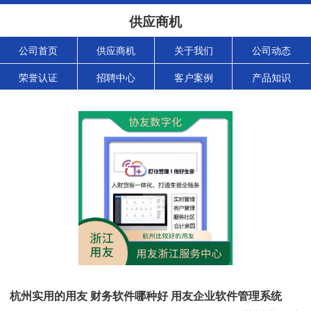
供应商机
公司首页
供应商机
关于我们
公司动态
荣誉认证
招聘中心
客户案例
产品知识
杭州实用的用友 财务软件哪种好 用友企业软件管理系统