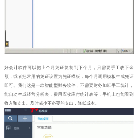
好会计软件可以把上个月凭证复制到下个月，只需要手工改下金
额，或者把常用的凭证设置为凭证模板，每个月调用模板生成凭证
即可。我们这是一款智能型财务软件，不需要财务加班手工统计，
能自动生成经营分析表，费用应收应付统计表等，手机上也能看到
收入和支出。及时减少不必要的支出，降低成本。