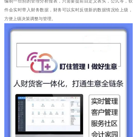
编制一些别的管理分析报表，只需要提前自定义表头，公式等，软
件会实时带入财务数据，财务可以实时反馈新的数据情况给上级，
方便上级决策调整与管理。