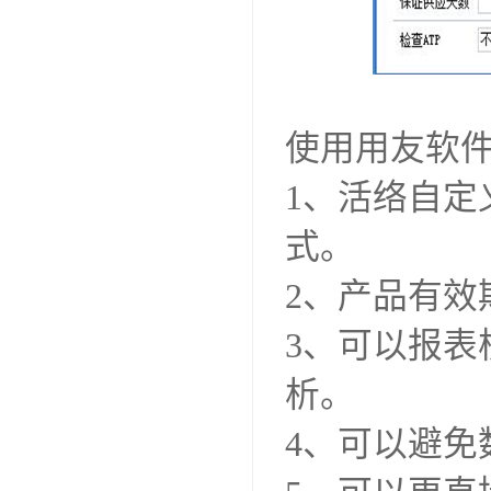
使用用友软
1、活络自
式。
2、产品有效
3、可以报
析。
4、可以避免