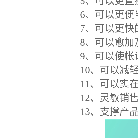
5、可以更直
6、可以更便
7、可以更快
8、可以愈加
9、可以使帐
10、可以减
11、可以实
12、灵敏销
13、支撑产