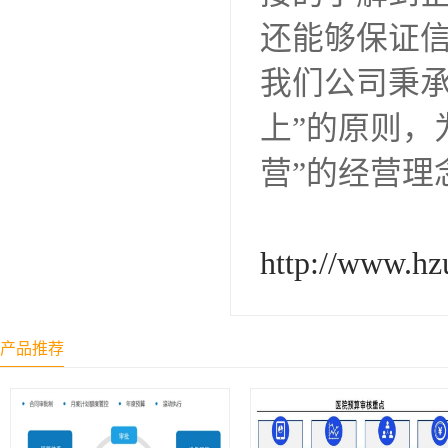
还能够保证
我们公司秉承
上”的原则，
营”的经营理
http://www.hz
产品推荐