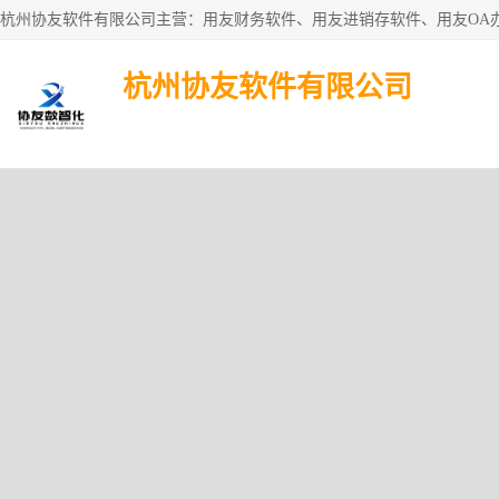
杭州协友软件有限公司