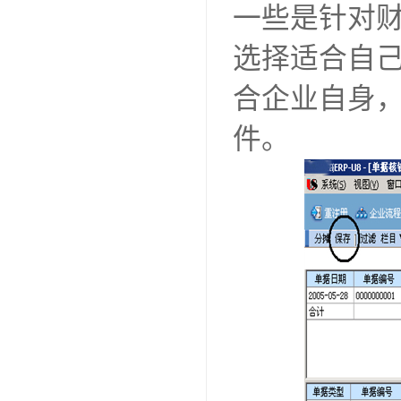
一些是针对
选择适合自
合企业自身
件。