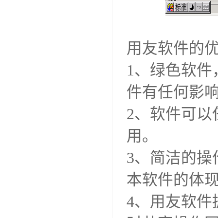
用友软件的
1、绿色软
件有任何影
2、软件可以
用。
3、简洁的
本软件的体
4、用友软