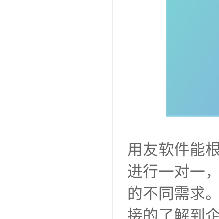
用友软件能
进行一对一
的不同需求
接的了解到