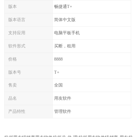
版本
畅捷通T+
版本语言
简体中文版
支持应用
电脑平板手机
软件形式
买断，租用
价格
8888
版本号
T+
售卖
全国
品名
用友软件
产品特性
管理软件