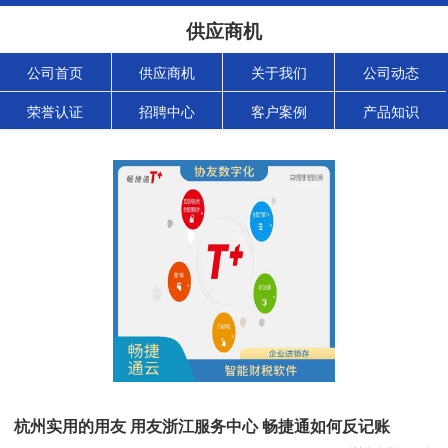
供应商机
公司首页
供应商机
关于我们
公司动态
荣誉认证
招聘中心
客户案例
产品知识
杭州实用的用友 用友浙江服务中心 畅捷通如何反记账