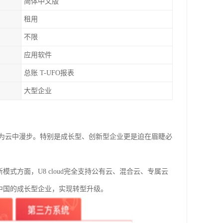
简体中文版
租用
不限
应用软件
总账 T-UFO报表
大型企业
为云中漫步。特别是成长型、创新型企业更是迫在眉睫必
模式方面，U8 cloud完全支持公有云、混合云、专属云
力中国的成长型企业，实现转型升级。