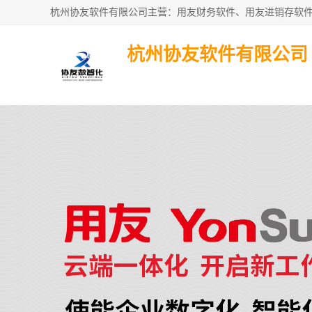
杭州协友软件有限公司