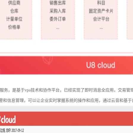
集成了云服务，是基于vpa技术和协作平台，已经实现了即时消息全应用，交
警和信息管理，可以让企业实时掌握系统的操作和应用，通过云音和基于