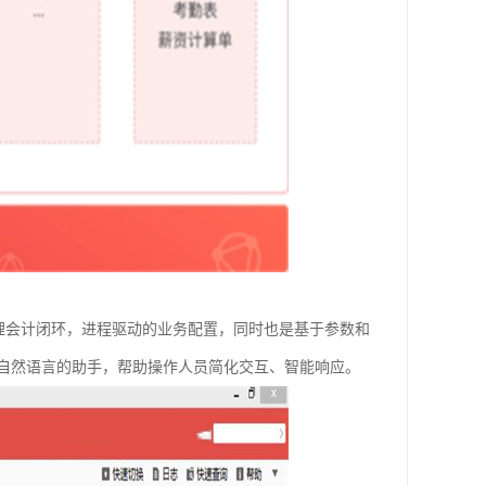
易管理会计闭环，进程驱动的业务配置，同时也是基于参数和
自然语言的助手，帮助操作人员简化交互、智能响应。