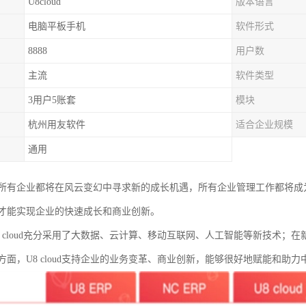
U8cloud
版本语言
电脑平板手机
软件形式
8888
用户数
主流
软件类型
3用户5账套
模块
杭州用友软件
适合企业规模
通用
所有企业都将在风云变幻中寻求新的成长机遇，所有企业管理工作都将成
才能实现企业的快速成长和商业创新。
 cloud充分采用了大数据、云计算、移动互联网、人工智能等新技术；在新
方面，U8 cloud支持企业的业务变革、商业创新，能够很好地赋能和助