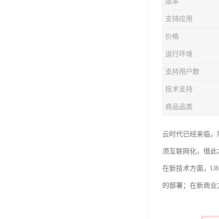
版本
支持应用
价格
运行环境
支持用户数
技术支持
商品品类
云时代已经来临，
须互联网化，借此
在新技术方面，U8
的部署；在新商业