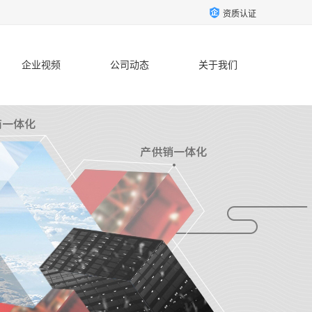
资质认证
企业视频
公司动态
关于我们