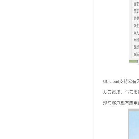
U8 cloud支
友云市场，与云市
现与客户现有应用