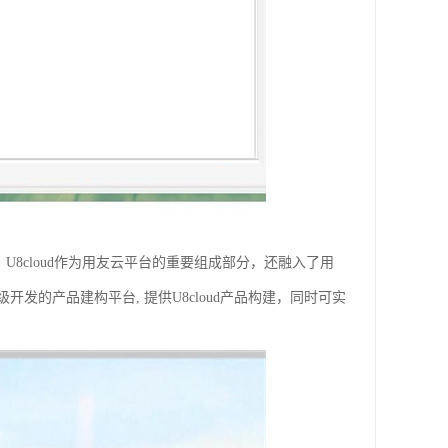
U8cloud作为用友云平台的重要组成部分，还融入了用
的产品建构平台, 提供U8cloud产品构建，同时可实