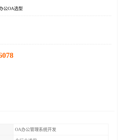
办公OA选型
6078
OA办公管理系统开发