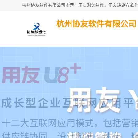
杭州协友软件有限公司