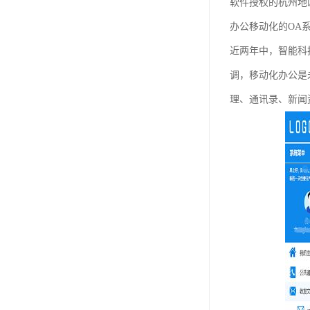
软件授权的杭州地区
办公移动化的OA
近两年中，智能科
调，移动化办公是
理、通讯录、新闻