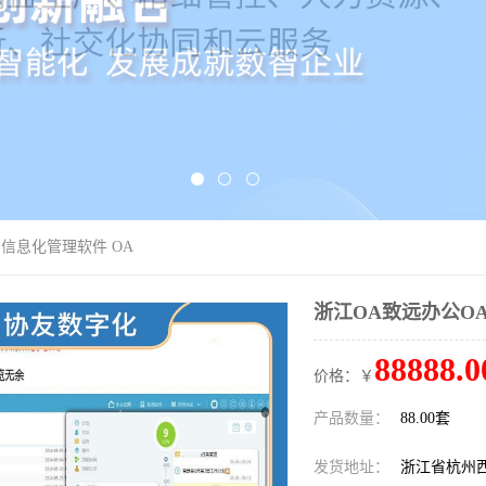
 信息化管理软件 OA
浙江OA致远办公OA
88888.0
价格：￥
产品数量：
88.00套
发货地址：
浙江省杭州