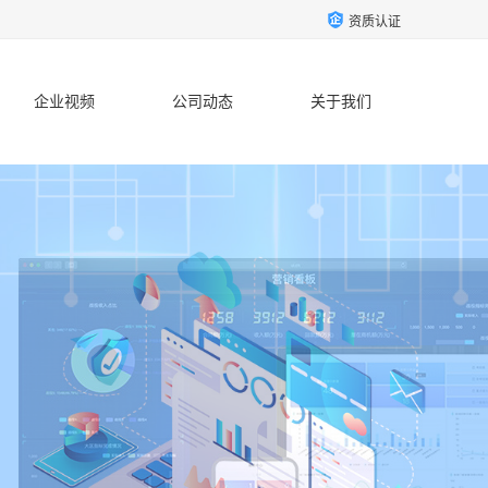
资质认证
企业视频
公司动态
关于我们