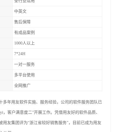
全行业适用
中英文
售后保障
有成品案例
1000人以上
7*24H
一对一服务
多平台使用
全网推广
有十多年用友软件实施、服务经验，公司的软件服务团队已
yi，客户满意度二”开展工作。凭借用友好的软件品质、
被用友集团评为“浙江省较好销售服务”，目前已成为用友