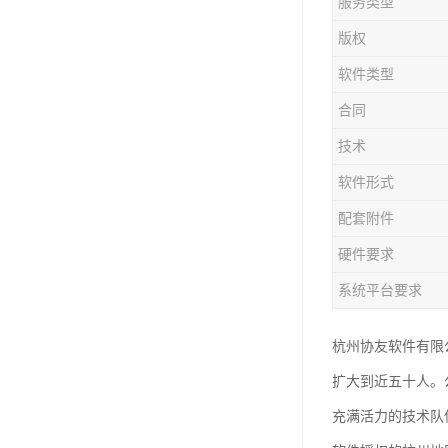
服务类型
版权
软件类型
合同
技术
软件形式
配套附件
硬件要求
系统平台要求
杭州协友软件有限
扩大到近五十人。
充满活力的技术队