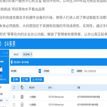
唯yi的客户服务中心和五星.级合作伙伴。公司在2009年成为用友全国
系统挑战 项目落地水平看出品质
技的快速发展及手机硬件设备的升级，使得人们进入到了移动智能生活模
未来必然趋势，大的原因在于其拥有较强的市场适用性、实用性，通过手
资讯”等等在内的企业办公功能，解放了管理者和使用者，让办公真正起