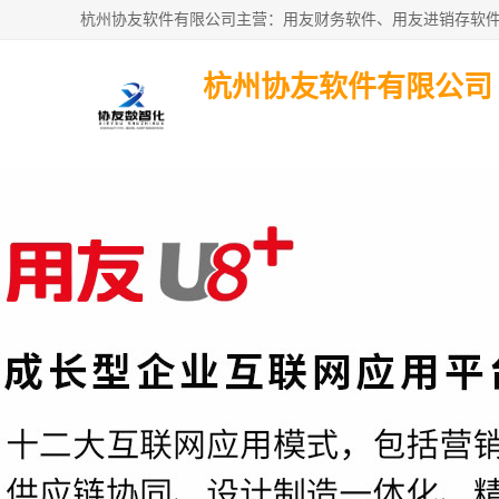
杭州协友软件有限公司