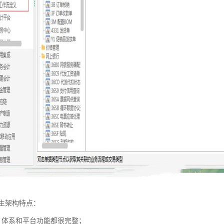
生架构特点：
，体系和平台功能都很完整；