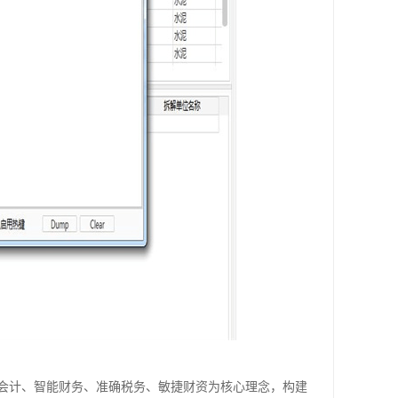
会计、智能财务、准确税务、敏捷财资为核心理念，构建