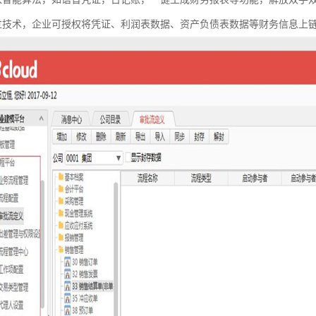
过技术，企业可授权将凭证、利润表数据、资产负债表数据等财务信息上