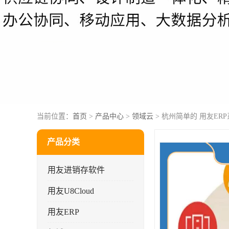
当前位置：
首页
>
产品中心
>
领域云
> 杭州简单的 用友ERP
产品分类
用友进销存软件
用友U8Cloud
用友ERP