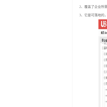
2、覆盖了企业所
3、它是可落地的