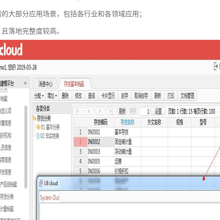
需的大部分应用场景，包括各行业和各领域应用；
，且落地完整度较高。