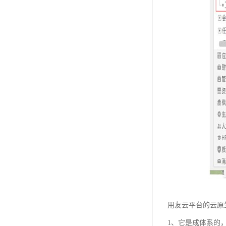
用友云平台的云原
1、它是成体系的