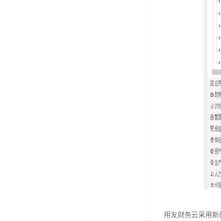
用友财务云采用新