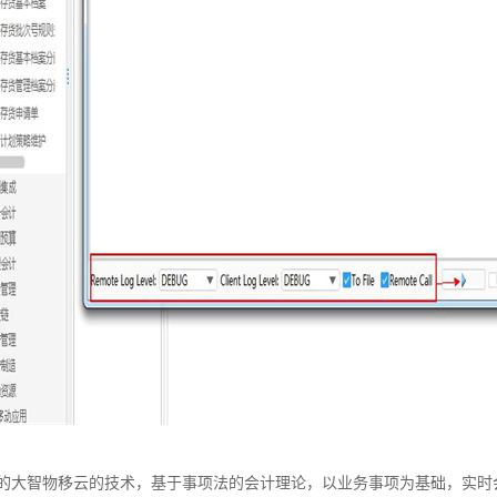
的大智物移云的技术，基于事项法的会计理论，以业务事项为基础，实时