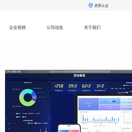
资质认证
企业视频
公司动态
关于我们