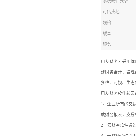
系统硬件要求
可售卖地
规格
版本
服务
用友财务云采用优
建财务会计、管理
多维、可视、生态
用友财务软件转云
1、企业所有的交
成财务报表，支撑
2、云财务软件通
3、云财务软件引