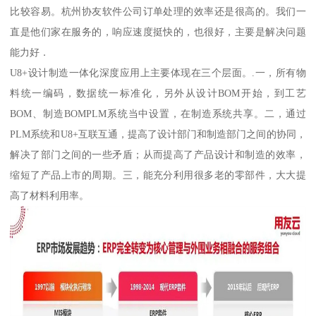
比较容易。杭州协友软件公司订单处理的效率还是很高的。我们一
直是他们家在服务的，响应速度挺快的，也很好，主要是解决问题
能力好．
U8+设计制造一体化深度应用上主要体现在三个层面。.一，所有物
料统一编码，数据统一标准化，另外从设计BOM开始，到工艺
BOM、制造BOMPLM系统当中设置，在制造系统共享。二，通过
PLM系统和U8+互联互通，提高了设计部门和制造部门之间的协同，
解决了部门之间的一些矛盾；从而提高了产品设计和制造的效率，
缩短了产品上市的周期。三，能充分利用很多老的零部件，大大提
高了材料利用率。