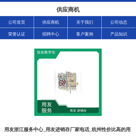
供应商机
公司首页
供应商机
关于我们
公司动态
荣誉认证
招聘中心
客户案例
产品知识
用友浙江服务中心_用友进销存厂家电话_杭州性价比高的用