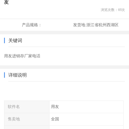
友
浏览次数：
69
次
产品规格：
发货地:
浙江省杭州西湖区
关键词
用友进销存厂家电话
详细说明
软件名
用友
售卖地
全国