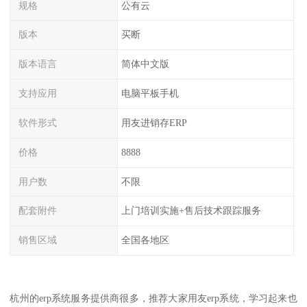
规格
公有云
版本
买断
版本语言
简体中文版
支持应用
电脑平板手机
软件形式
用友进销存ERP
价格
8888
用户数
不限
配套附件
上门培训实施+售后技术跟踪服务
销售区域
全国各地区
杭州的erp系统服务提供商很多，推荐大家用友erp系统，学习起来也