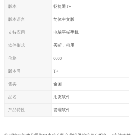
版本
畅捷通T+
版本语言
简体中文版
支持应用
电脑平板手机
软件形式
买断，租用
价格
8888
版本号
T+
售卖
全国
品名
用友软件
产品特性
管理软件