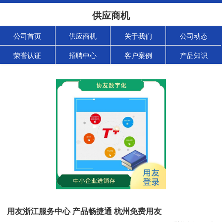
供应商机
公司首页
供应商机
关于我们
公司动态
荣誉认证
招聘中心
客户案例
产品知识
用友浙江服务中心 产品畅捷通 杭州免费用友