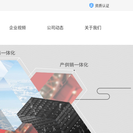
资质认证
企业视频
公司动态
关于我们