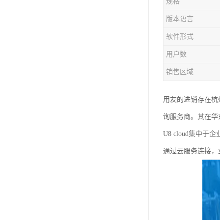
规格
版本语言
软件形式
用户数
销售区域
用友的进销存在杭
询服务商。其在华
U8 cloud
通过云服务连接，