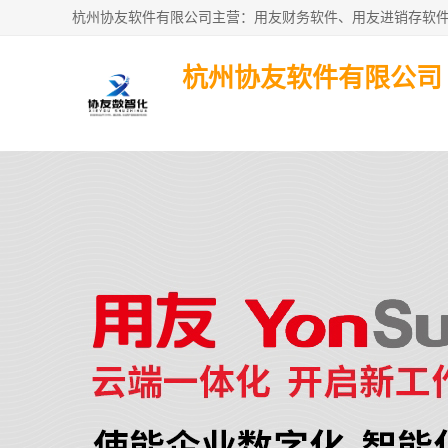
杭州协友软件有限公司