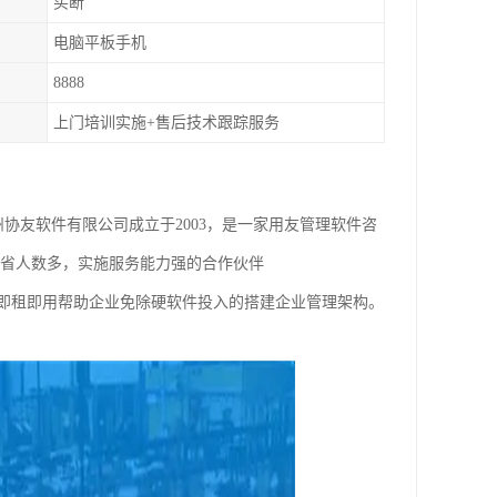
买断
电脑平板手机
8888
上门培训实施+售后技术跟踪服务
协友软件有限公司成立于2003，是一家用友管理软件咨
浙江省人数多，实施服务能力强的合作伙伴
署，即租即用帮助企业免除硬软件投入的搭建企业管理架构。