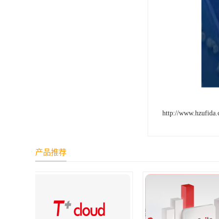
http://www.hzufida
产品推荐