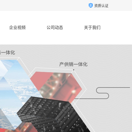
资质认证
企业视频
公司动态
关于我们