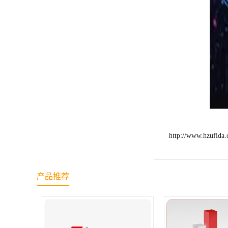
http://www.hzufida
产品推荐