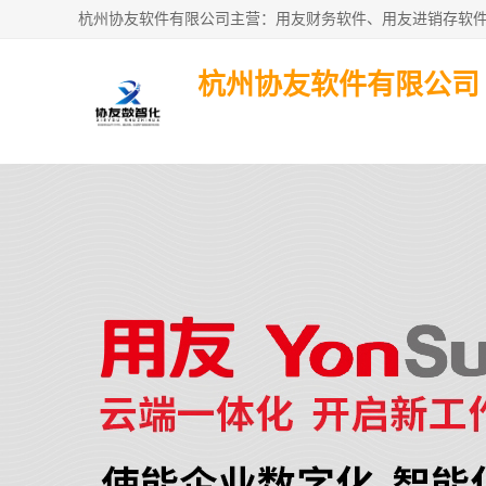
杭州协友软件有限公司