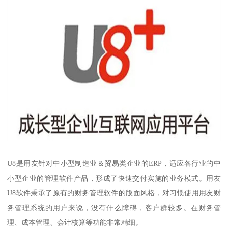
U8是用友针对中小型制造业＆贸易类企业的ERP，适应各行业的中
小型企业的管理软件产品，形成了快速交付实施的业务模式。用友
U8软件秉承了原有的财务管理软件的版面风格，对习惯使用用友财
务管理系统的用户来说，没有什么障碍，客户群较多。在财务管
理、成本管理、会计核算等功能非常精细。