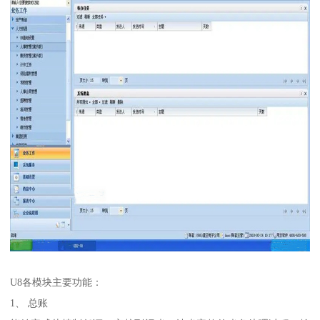
U8各模块主要功能：
1、 总账