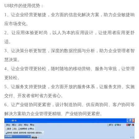
U8软件的使用优势：
1、让企业经营更敏捷，全方面的信息化解决方案，助力企业敏捷响
应市场变化。
2、让应用体验更时尚，以人为本的应用设计，让使用者应用更舒
适。
3、让决策分析更智慧，深度的数据挖掘与分析，助力企业管理者智
慧决策。
4、让企业管理更轻松，随时随地的移动营销、服务与审批，让管理
更轻松。
5、让服务支持更快捷，全方面开放的服务体系，让服务支持、实施
交付、开发者省时省力更省心。
6、让产业链协同更紧密，设计制造协同、供应商协同、客户协同等
解决方案助力企业管理更精细、产业链协同更紧密。