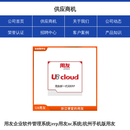
供应商机
公司首页
供应商机
关于我们
公司动态
荣誉认证
招聘中心
客户案例
产品知识
用友企业软件管理系统|erp用友nc系统|杭州手机版用友