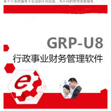
各个子系统服务于企业的不同层面，为不同的管理需要服务。