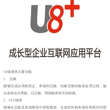
U8各模块主要功能：
1、 总账
能够完成从填制凭证、审核到记账、结账完整的账务处理过程，输
出各种总分类账、日记账、明细账和有关协助账。
2、UFO报表
能够从总账及其他模块中获取数据，生成对外财务报告和制作内部