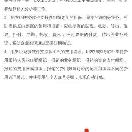
整等管理，并与EXCEL集成，可在EXCEL中完成编制、审核、批复
和预算相关分析等工作。
3、用友U8财务软件支持多组织之间的担保、票据的调剂等业务。可
以提供空白票据的领用和报销；应收票据的贴现、收款、转出、退
票、拒付、展期、托收、提示；应付票据的付款、转出等业务处
理，帮助企业实现通过票据短期融资。
4、用友U8财务软件支持多组织的费用管理。用友U8财务软件支持费
用报销人员的任职组织，报销的业务组织，报销的资金支付组织，
报销的费用归属组织，报销的费用归属对应的记账组织等不同的费
用管理模式，并使费用与个人账号关联，实现自动转账。