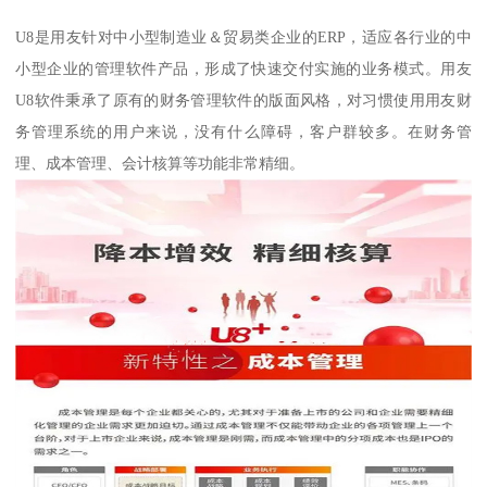
U8是用友针对中小型制造业＆贸易类企业的ERP，适应各行业的中
小型企业的管理软件产品，形成了快速交付实施的业务模式。用友
U8软件秉承了原有的财务管理软件的版面风格，对习惯使用用友财
务管理系统的用户来说，没有什么障碍，客户群较多。在财务管
理、成本管理、会计核算等功能非常精细。