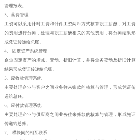
管理报表。
3、薪资管理
工资可以采用计时工资和计件工资两种方式核算职工薪酬，对工资
的费用进行分摊，处理与职工薪酬相关的其他费用，将分摊结果形
成凭证传递给总账。
4、 固定资产系统管理
企业固定资产的增减、变动、折旧计算，并将业务变动及折旧计算
结果形成凭证传递给总账。
5、应收款管理系统
主要处理企业与客户之间业务往来账款的核算与管理，形成凭证传
递给总账。
6、应付款管理系统
主要处理企业与供应商之间业务往来账款的核算与管理，形成凭证
传递给总账。
7、 模块间的相互联系