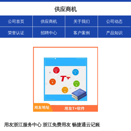
供应商机
公司首页
供应商机
关于我们
公司动态
荣誉认证
招聘中心
客户案例
产品知识
用友浙江服务中心 浙江免费用友 畅捷通云记账