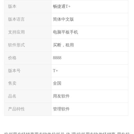
版本
畅捷通T+
版本语言
简体中文版
支持应用
电脑平板手机
软件形式
买断，租用
价格
8888
版本号
T+
售卖
全国
品名
用友软件
产品特性
管理软件