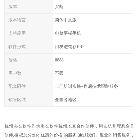
版本
买断
版本语言
简体中文版
支持应用
电脑平板手机
软件形式
用友进销存ERP
价格
8888
用户数
不限
配套附件
上门培训实施+售后技术跟踪服务
销售区域
全国各地区
杭州协友软件作为用友软件杭州地区合作伙伴，用友杭州理想合作
伙伴,授权总分xiao,优惠的价格,的服务.通过我们、敬业的销售服务，