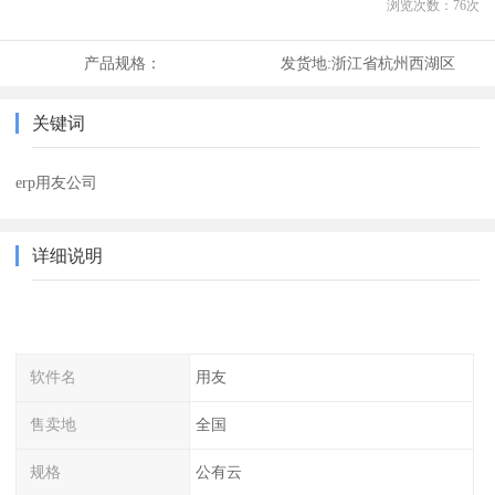
浏览次数：
76
次
产品规格：
发货地:
浙江省杭州西湖区
关键词
erp用友公司
详细说明
软件名
用友
售卖地
全国
规格
公有云