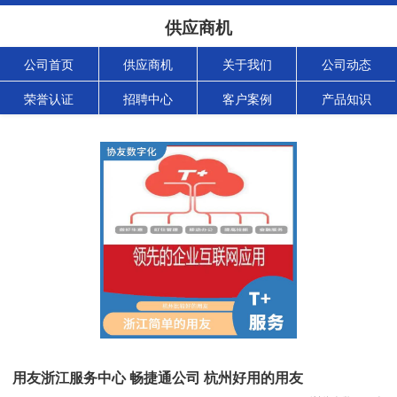
供应商机
公司首页
供应商机
关于我们
公司动态
荣誉认证
招聘中心
客户案例
产品知识
用友浙江服务中心 畅捷通公司 杭州好用的用友