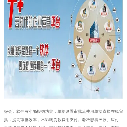
好会计软件有小畅报销功能，单据设置审批流费用单据直接在线审
批，提高审批效率，不影响货款费用支付。老板想看应收、应付，