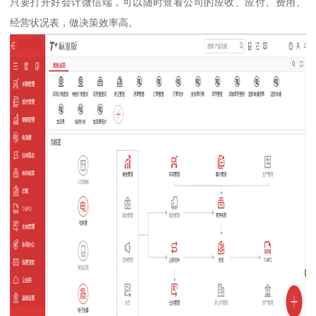
只要打开好会计微信端，可以随时查看公司的应收、应付、费用、
经营状况表，做决策效率高。