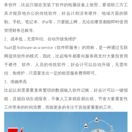
务软件，比起只能在安装了软件的电脑设备上使用，要借助三方工
具才能异地办公的传统软件，好会计则没有硬件、地域方面的限
制。手机、笔记本、iPai等，只要能上网，无论在哪里都能即时使用
管理财务总账等。
2、成本低，无需年结、自动升级免维护
SaaS是Software-as-a-service（软件即服务）的简称，是一种通过互联
网提供软件的模式，因此，比起每年都要向服务商支付大量投资用
于硬件、软件、人员的传统软件，好会计可以自动升级，无需年
结，免维护，只需要支出一定的租赁服务费用即可。
3、准确率高
比起以前需要重复将繁琐的数据输入软件记账，好会计可以一键报
税，且能自动生成报表，不像人工算税容易出错，节省大量重复性
工作带来的时间浪费，而能更多的专注于其他更重要的工作。