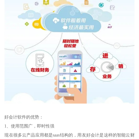
好会计软件的优势：
1、使用范围广，即时性强
现在很多云产品应用都是saas结构的，用友好会计是这样的智能云财