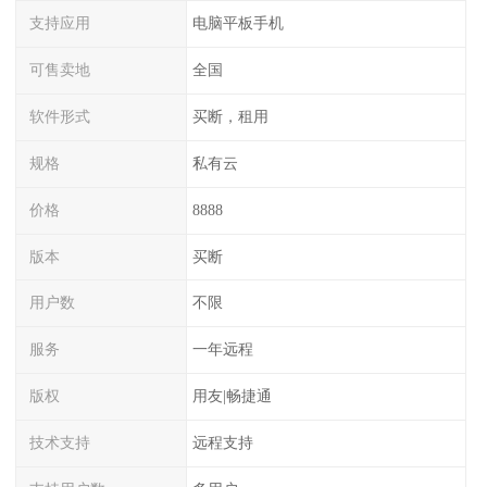
支持应用
电脑平板手机
可售卖地
全国
软件形式
买断，租用
规格
私有云
价格
8888
版本
买断
用户数
不限
服务
一年远程
版权
用友|畅捷通
技术支持
远程支持