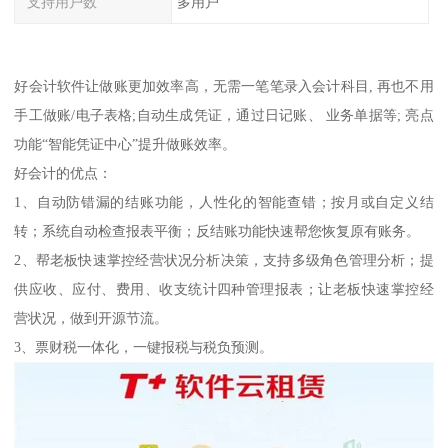
支持用户数
多用户
好会计软件让做账更加效率高，无需一笔笔录入会计科目, 再也不用
手工做账/电子表格;自动生成凭证，通过日记账、 业务单据等; 亮点
功能“智能凭证中心”提升做账效率。
好会计的优点：
1、自动防错漏的结账功能，人性化的智能查错；按月或自定义结
转；系统自动检查报表平衡；反结账功能快速帮您恢复原有账务。
2、帮老板快速掌控经营状况分析决策，支持多级角色管理分析；提
供应收、应付、费用、收支统计四种管理报表；让老板快速掌控经
营状况，做到开源节流。
3、票财税一体化，一键报税与税负预测。