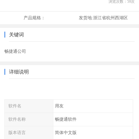
浏览次数：
59
次
产品规格：
发货地:
浙江省杭州西湖区
关键词
畅捷通公司
详细说明
软件名
用友
软件名称
畅捷通软件
版本语言
简体中文版