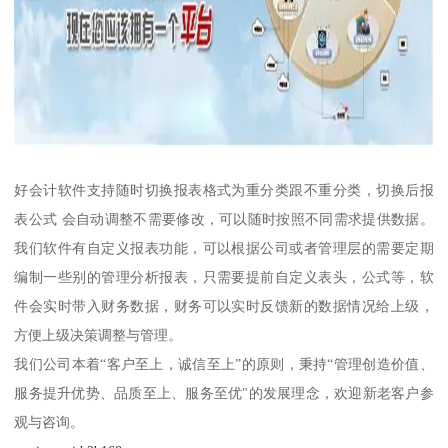
好会计软件支持随时切换报表格式为重分类跟不重分类，切换后报
表公式 会自动调整不需要修改，可以随时按照不同需求提供数据。
我们软件有自定义报表功能，可以根据公司或者管理层的需要定期
编制一些别的管理分析报表，只需要提前自定义表头，公式等，软
件会实时带入财务数据，财务可以实时反馈新的数据情况给上级，
方便上级决策调整与管理。
我们公司本着“客户至上，诚信至上”的原则，秉持“管理创造价值、
服务提升优势、品质至上、服务至优"的发展理念，欢迎新老客户参
观与咨询。