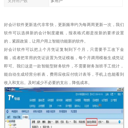
支持用户数
多用户
好会计软件更新迭代非常快，更新频率约为每两周更新一次，我们
软件可以选择新的会计制度建账，报表格式都是按新的要求设置
的，紧跟政策，让用户用上智能功能新的软件。
好会计软件可以把上个月凭证复制到下个月，只需要手工改下金
额，或者把常用的凭证设置为凭证模板，每个月调用模板生成凭证
即可。我们这是一款智能型财务软件，不需要财务加班手工统计，
能自动生成经营分析表，费用应收应付统计表等，手机上也能看到
收入和支出。及时减少不必要的支出，降低成本。