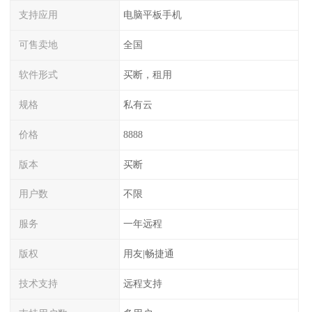
支持应用
电脑平板手机
可售卖地
全国
软件形式
买断，租用
规格
私有云
价格
8888
版本
买断
用户数
不限
服务
一年远程
版权
用友|畅捷通
技术支持
远程支持