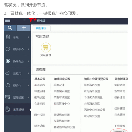
营状况，做到开源节流。
3、票财税一体化，一键报税与税负预测。