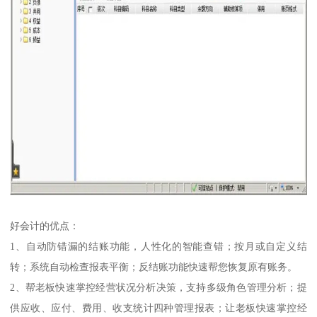
好会计的优点：
1、自动防错漏的结账功能，人性化的智能查错；按月或自定义结
转；系统自动检查报表平衡；反结账功能快速帮您恢复原有账务。
2、帮老板快速掌控经营状况分析决策，支持多级角色管理分析；提
供应收、应付、费用、收支统计四种管理报表；让老板快速掌控经