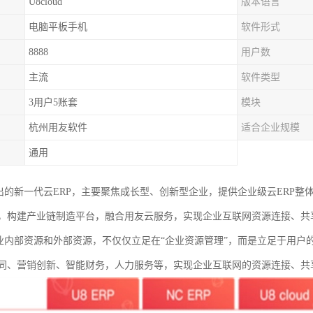
U8cloud
版本语言
电脑平板手机
软件形式
8888
用户数
主流
软件类型
3用户5账套
模块
杭州用友软件
适合企业规模
通用
用友推出的新一代云ERP，主要聚焦成长型、创新型企业，提供企业级云ER
，构建产业链制造平台，融合用友云服务，实现企业互联网资源连接、共
通了企业内部资源和外部资源，不仅仅立足在“企业资源管理”，而是立足于用
同、营销创新、智能财务，人力服务等，实现企业互联网的资源连接、共