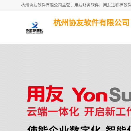
杭州协友软件有限公司