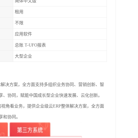
简体中文版
租用
不限
应用软件
总账 T-UFO报表
大型企业
P整体解决方案，全方面支持多组织业务协同、营销创新、智
享、协同，赋能中国成长型企业快速发展、云化创新。
户的视角看业务，提供企业级云ERP整体解决方案，全方面
享和协同。