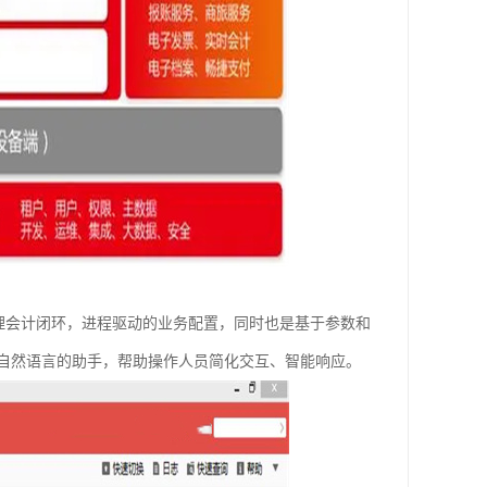
易管理会计闭环，进程驱动的业务配置，同时也是基于参数和
自然语言的助手，帮助操作人员简化交互、智能响应。