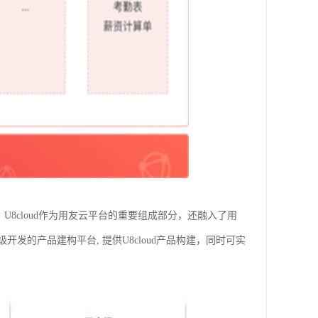
U8cloud作为用友云平台的重要组成部分，还融入了用
的产品建构平台, 提供U8cloud产品构建，同时可实