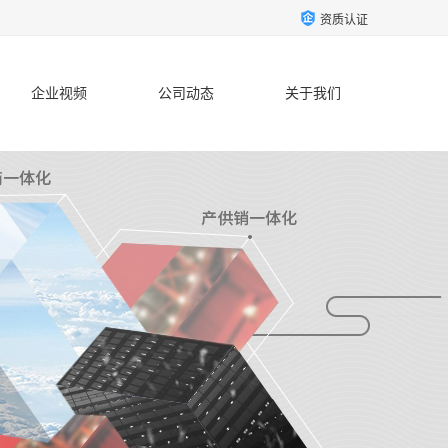
资质认证
企业视频
公司动态
关于我们