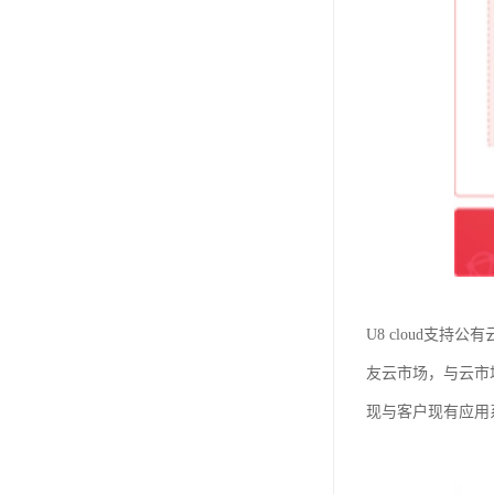
U8 cloud支
友云市场，与云市
现与客户现有应用