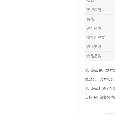
版本
支持应用
价格
运行环境
支持用户数
技术支持
商品品类
U8 cloud是
能财务、人力服务
U8 cloud打
支持多组织业务协