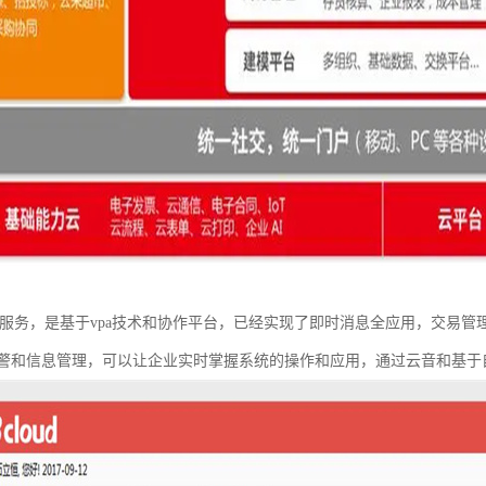
集成了云服务，是基于vpa技术和协作平台，已经实现了即时消息全应用，交
警和信息管理，可以让企业实时掌握系统的操作和应用，通过云音和基于