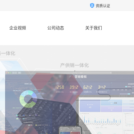
资质认证
企业视频
公司动态
关于我们