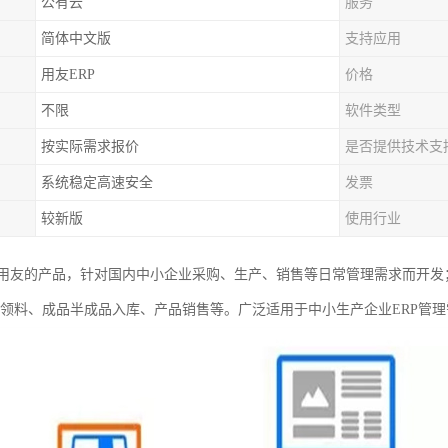
公有云
服务
简体中文版
支持应用
用友ERP
价格
不限
软件类型
按实际需求报价
是否提供技术支
系统稳定高速安全
发票
较新版
使用行业
用友的产品，针对国内中小企业采购、生产、销售等日常管理需求而开发
产领料、成品半成品入库、产品销售等。广泛适用于中小生产企业ERP管理