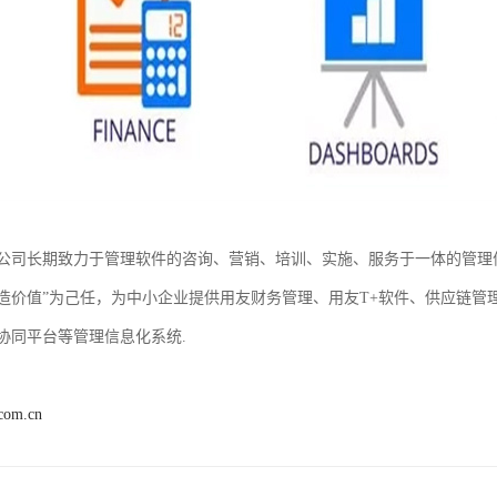
公司长期致力于管理软件的咨询、营销、培训、实施、服务于一体的管理
造价值”为己任，为中小企业提供用友财务管理、用友T+软件、供应链管
协同平台等管理信息化系统.
.com.cn