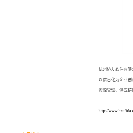
杭州协友软件有限
以信息化为企业创
资源管理、供应链
http://www.hzufida