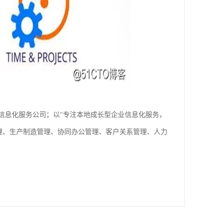
信息化服务公司；以“专注本地成长型企业信息化服务，
理、生产制造管理、协同办公管理、客户关系管理、人力