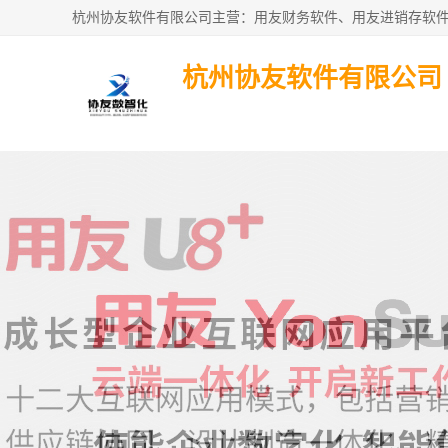
杭州协友软件有限公司