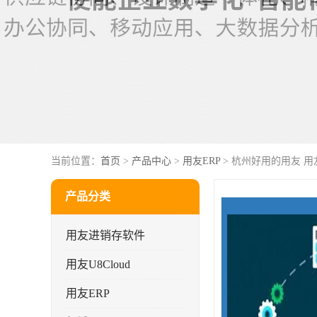
当前位置：
首页
>
产品中心
>
用友ERP
> 杭州好用的用友 用
产品分类
用友进销存软件
用友U8Cloud
用友ERP