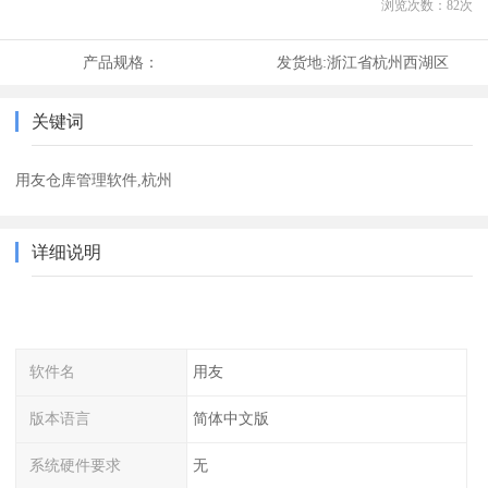
浏览次数：
82
次
产品规格：
发货地:
浙江省杭州西湖区
关键词
用友仓库管理软件,杭州
详细说明
软件名
用友
版本语言
简体中文版
系统硬件要求
无