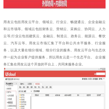
用友云包括用友云平台、领域云、行业云、畅捷通云、企业金融云
和云市场等。领域云包括财务云、营销云、采购云、协同云、人力
云等;行业云包括建筑云、金融云、制造云、政务云、能源云、餐饮
云、汽车云等。用友云市场汇集了平台和公共水平服务、行业服
务，以及大量在细分领域、细分行业的服务。用友云平台与生态伙
伴一起为企业客户提供服务，所以用友云是一个生态平台。 企业服
务汇集在用友云这个开放的平台上，共同来服务企业。