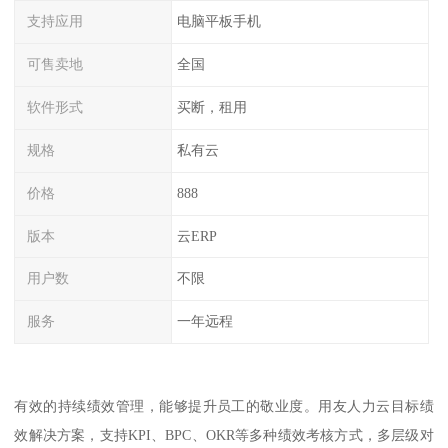
支持应用
电脑平板手机
可售卖地
全国
软件形式
买断，租用
规格
私有云
价格
888
版本
云ERP
用户数
不限
服务
一年远程
有效的持续绩效管理，能够提升员工的敬业度。用友人力云目标绩
效解决方案，支持KPI、BPC、OKR等多种绩效考核方式，多层级对