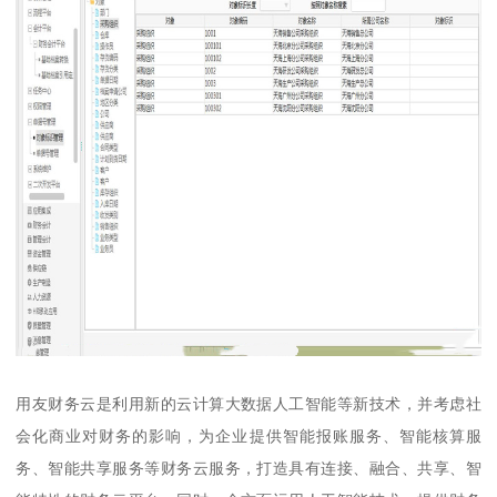
用友财务云是利用新的云计算大数据人工智能等新技术，并考虑社
会化商业对财务的影响，为企业提供智能报账服务、智能核算服
务、智能共享服务等财务云服务，打造具有连接、融合、共享、智