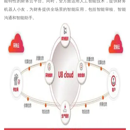
能特性的财务云平台。同时，全方面运用人工智能技术，提供财务
机器人小友，为财务提供全场景的智能应用，包括智能审核、智能
沟通和智能助手。