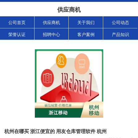
供应商机
公司首页
供应商机
关于我们
公司动态
荣誉认证
招聘中心
客户案例
产品知识
杭州在哪买 浙江便宜的 用友仓库管理软件 杭州