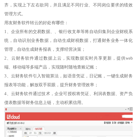
齐，实现上下左右欲同，并且满足不同行业、不同岗位要求的绩效
管理方式。
用友财务软件转云的好处有哪些：
1、企业所有的交易数据、、银行收支单等将自动归集到企业财税系
统，自动识别业务数据，自动生成财税数据，打通财务业务一体化
管理，自动生成财务报表，支撑经营决策；
2、云财务软件通过数据上云，实现数据实时共享更新，提供web
端、移动端等多端产品，实现随时随地查账记账；
3、云财务软件引入智能算法，如语音凭证，日记账，一键生成财务
报表等功能，解放双手双眼，提升财务管理效率；
4、云财务软件通过技术，企业可授权将凭证、利润表数据、资产负
债表数据等财务信息上链，主动积累信用。