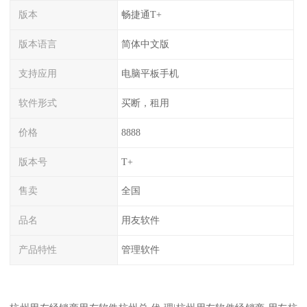
版本
畅捷通T+
版本语言
简体中文版
支持应用
电脑平板手机
软件形式
买断，租用
价格
8888
版本号
T+
售卖
全国
品名
用友软件
产品特性
管理软件