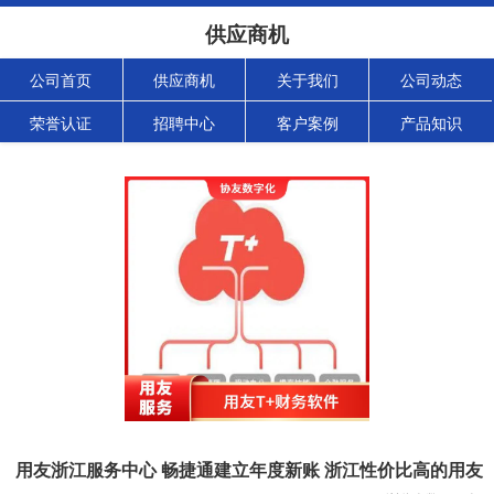
供应商机
公司首页
供应商机
关于我们
公司动态
荣誉认证
招聘中心
客户案例
产品知识
用友浙江服务中心 畅捷通建立年度新账 浙江性价比高的用友