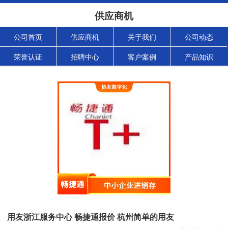
供应商机
公司首页
供应商机
关于我们
公司动态
荣誉认证
招聘中心
客户案例
产品知识
用友浙江服务中心 畅捷通报价 杭州简单的用友