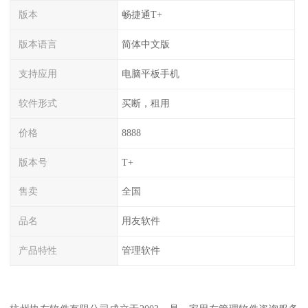
版本
畅捷通T+
版本语言
简体中文版
支持应用
电脑平板手机
软件形式
买断，租用
价格
8888
版本号
T+
售卖
全国
品名
用友软件
产品特性
管理软件