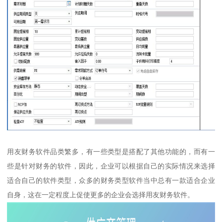
用友财务软件品类繁多，有一些类型是搭配了其他功能的，而有一
些是针对财务的软件，因此，企业可以根据自己的实际情况来选择
适合自己的软件类型，众多的财务类型软件当中总有一款适合企业
自身，这在一定程度上促使更多的企业会选择用友财务软件。