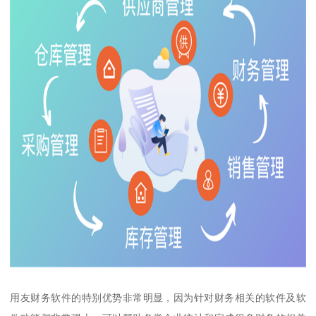
用友财务软件的特别优势非常明显，因为针对财务相关的软件及软