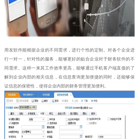
用友软件能根据企业的不同需求，进行个性的定制。对各个企业进
行一对一，针对性的服务，能够更好的贴合企业对于财务软件的不
同需求。这样一来其工作效率更高，能够通过手机客户端直接的了
解到企业内部的相关信息，在信息查询更加便捷的同时，还能够保
证信息的保密性，使得企业内部的财务管理更加便利。