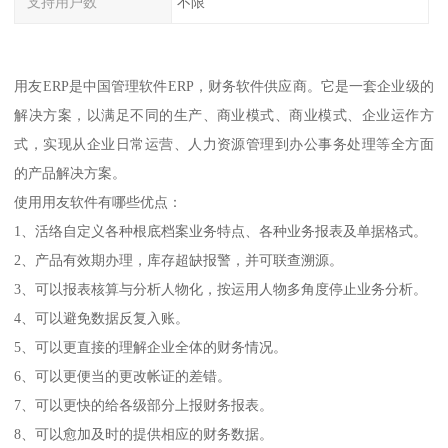
支持用户数
不限
用友ERP是中国管理软件ERP，财务软件供应商。它是一套企业级的
解决方案，以满足不同的生产、商业模式、商业模式、企业运作方
式，实现从企业日常运营、人力资源管理到办公事务处理等全方面
的产品解决方案。
使用用友软件有哪些优点：
1、活络自定义各种根底档案业务特点、各种业务报表及单据格式。
2、产品有效期办理，库存超缺报警，并可联查溯源。
3、可以报表核算与分析人物化，按运用人物多角度停止业务分析。
4、可以避免数据反复入账。
5、可以更直接的理解企业全体的财务情况。
6、可以更便当的更改帐证的差错。
7、可以更快的给各级部分上报财务报表。
8、可以愈加及时的提供相应的财务数据。