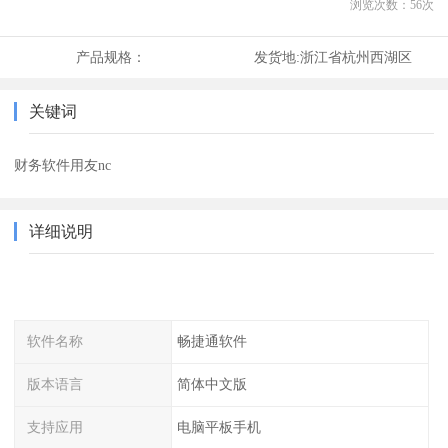
浏览次数：
56
次
产品规格：
发货地:
浙江省杭州西湖区
关键词
财务软件用友nc
详细说明
软件名称
畅捷通软件
版本语言
简体中文版
支持应用
电脑平板手机