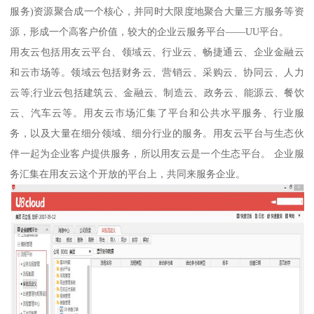
服务)资源聚合成一个核心，并同时大限度地聚合大量三方服务等资
源，形成一个高客户价值，较大的企业云服务平台——UU平台。
用友云包括用友云平台、领域云、行业云、畅捷通云、企业金融云
和云市场等。领域云包括财务云、营销云、采购云、协同云、人力
云等;行业云包括建筑云、金融云、制造云、政务云、能源云、餐饮
云、汽车云等。用友云市场汇集了平台和公共水平服务、行业服
务，以及大量在细分领域、细分行业的服务。用友云平台与生态伙
伴一起为企业客户提供服务，所以用友云是一个生态平台。 企业服
务汇集在用友云这个开放的平台上，共同来服务企业。