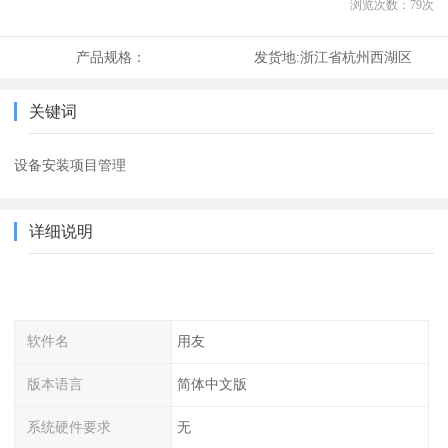
浏览次数：
79
次
产品规格：
发货地:
浙江省杭州西湖区
关键词
设备安装项目管理
详细说明
软件名
用友
版本语言
简体中文版
系统硬件要求
无