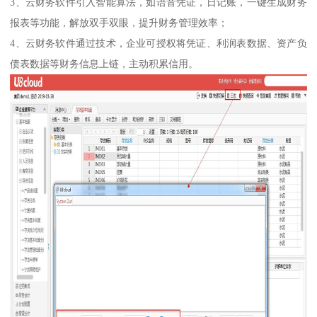
3、云财务软件引入智能算法，如语音凭证，日记账，一键生成财务
报表等功能，解放双手双眼，提升财务管理效率；
4、云财务软件通过技术，企业可授权将凭证、利润表数据、资产负
债表数据等财务信息上链，主动积累信用。