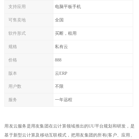
支持应用
电脑平板手机
可售卖地
全国
软件形式
买断，租用
规格
私有云
价格
888
版本
云ERP
用户数
不限
服务
一年远程
用友云服务是用友集团在云计算领域推出的UU平台规划和研发，是
基于新型云计算及移动互联模式，把用友集团的所有(客户、应用、