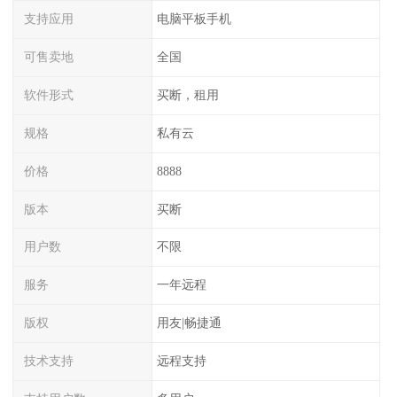
支持应用
电脑平板手机
可售卖地
全国
软件形式
买断，租用
规格
私有云
价格
8888
版本
买断
用户数
不限
服务
一年远程
版权
用友|畅捷通
技术支持
远程支持