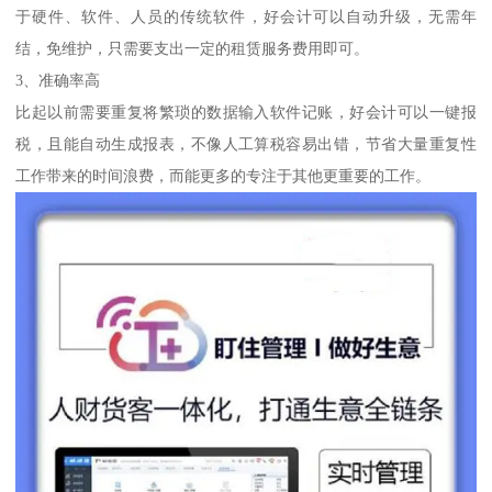
于硬件、软件、人员的传统软件，好会计可以自动升级，无需年
结，免维护，只需要支出一定的租赁服务费用即可。
3、准确率高
比起以前需要重复将繁琐的数据输入软件记账，好会计可以一键报
税，且能自动生成报表，不像人工算税容易出错，节省大量重复性
工作带来的时间浪费，而能更多的专注于其他更重要的工作。