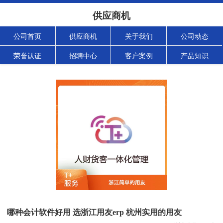
供应商机
公司首页
供应商机
关于我们
公司动态
荣誉认证
招聘中心
客户案例
产品知识
哪种会计软件好用 选浙江用友erp 杭州实用的用友