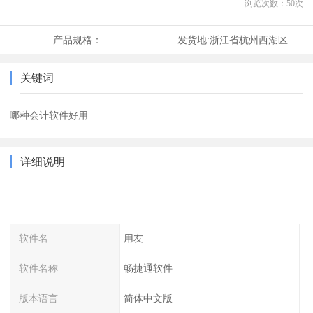
浏览次数：
50
次
产品规格：
发货地:
浙江省杭州西湖区
关键词
哪种会计软件好用
详细说明
软件名
用友
软件名称
畅捷通软件
版本语言
简体中文版