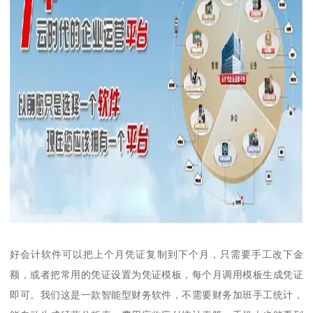
好会计软件可以把上个月凭证复制到下个月，只需要手工改下金
额，或者把常用的凭证设置为凭证模板，每个月调用模板生成凭证
即可。我们这是一款智能型财务软件，不需要财务加班手工统计，