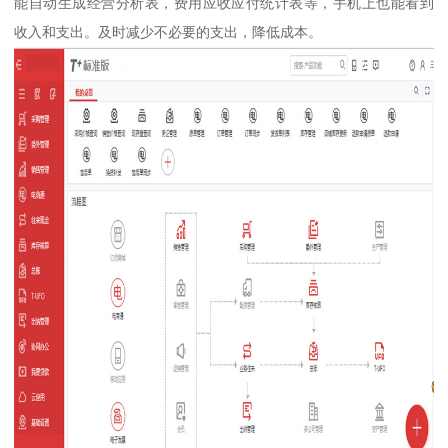
能自动生成经营分析表，费用应收应付统计表等，手机上也能看到
收入和支出。及时减少不必要的支出，降低成本。