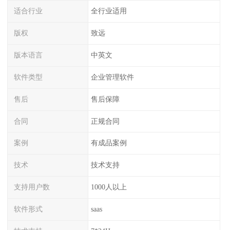
适合行业
全行业适用
版权
致远
版本语言
中英文
软件类型
企业管理软件
售后
售后保障
合同
正规合同
案例
有成品案例
技术
技术支持
支持用户数
1000人以上
软件形式
saas