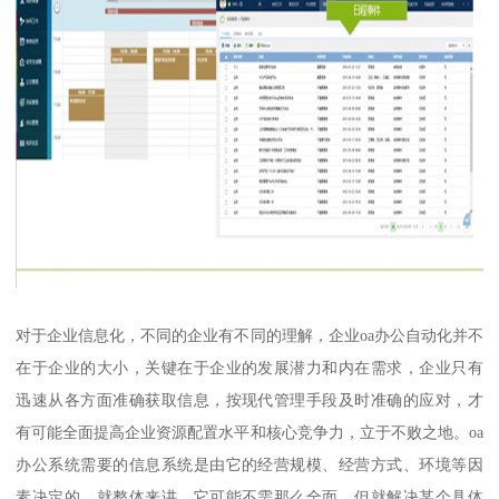
对于企业信息化，不同的企业有不同的理解，企业oa办公自动化并不
在于企业的大小，关键在于企业的发展潜力和内在需求，企业只有
迅速从各方面准确获取信息，按现代管理手段及时准确的应对，才
有可能全面提高企业资源配置水平和核心竞争力，立于不败之地。oa
办公系统需要的信息系统是由它的经营规模、经营方式、环境等因
素决定的，就整体来讲，它可能不需那么全面，但就解决某个具体