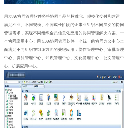
用友A6协同管理软件坚持协同产品的标准化、规模化交付和营运，
满足不业、不同规模、不同成长阶段的企事业组织不同层次的协同
管理需求，实现不同组织全员信息化应用的协同管理解决方案。一
个协同应用中心：用友A6协同管理软件一个统一的协同办公中心全
面满足不同组织在组织方面的关键应用：协作管理中心、审批管理
中心、资源管理中心、知识管理中心、文化管理中心、公文管理中
心、扩展应用中心。