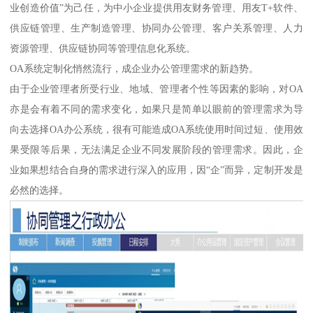
业创造价值”为己任，为中小企业提供用友财务管理、用友T+软件、
供应链管理、生产制造管理、协同办公管理、客户关系管理、人力
资源管理、供应链协同等管理信息化系统。
OA系统定制化悄然流行，成企业办公管理需求的新趋势。
由于企业管理者所受行业、地域、管理者个性等因素的影响，对OA
亦是会有着不同的需求变化，如果只是简单以眼前的管理需求为导
向去选择OA办公系统，很有可能造成OA系统使用时间过短、使用效
果受限等后果，无法满足企业不同发展阶段的管理需求。因此，企
业如果想结合自身的需求进行深入的应用，因“企”而异，定制开发是
必然的选择。