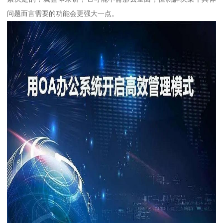
问题而言需要的功能会更强大一点。