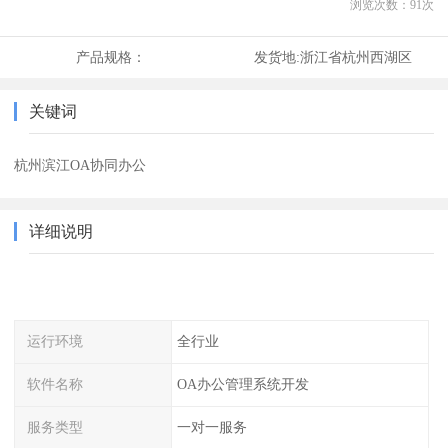
浏览次数：
91
次
产品规格：
发货地:
浙江省杭州西湖区
关键词
杭州滨江OA协同办公
详细说明
运行环境
全行业
软件名称
OA办公管理系统开发
服务类型
一对一服务