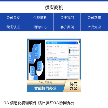
供应商机
公司首页
供应商机
关于我们
公司动态
荣誉认证
招聘中心
客户案例
产品知识
OA 信息化管理软件 杭州滨江OA协同办公