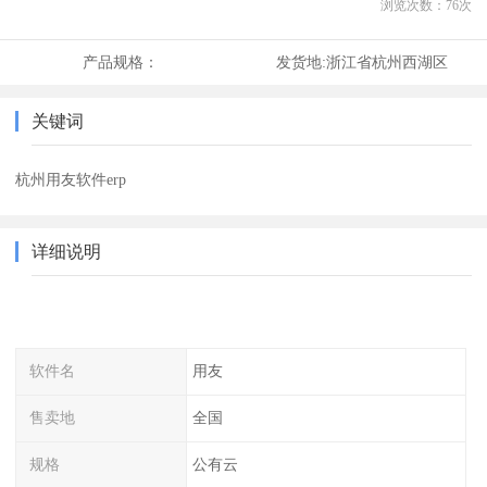
浏览次数：
76
次
产品规格：
发货地:
浙江省杭州西湖区
关键词
杭州用友软件erp
详细说明
软件名
用友
售卖地
全国
规格
公有云