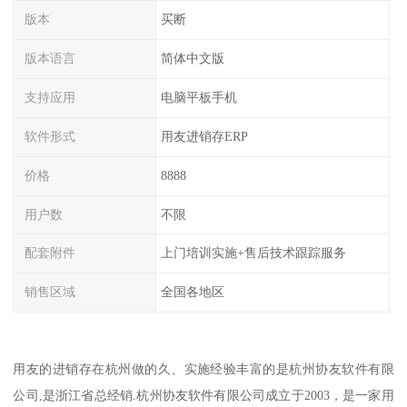
版本
买断
版本语言
简体中文版
支持应用
电脑平板手机
软件形式
用友进销存ERP
价格
8888
用户数
不限
配套附件
上门培训实施+售后技术跟踪服务
销售区域
全国各地区
用友的进销存在杭州做的久、实施经验丰富的是杭州协友软件有限
公司,是浙江省总经销.杭州协友软件有限公司成立于2003，是一家用