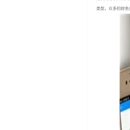
类型，众多的财务