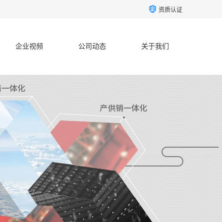
资质认证
企业视频
公司动态
关于我们