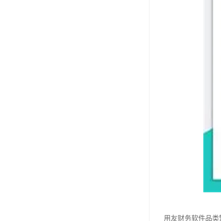
用友财务软件品类