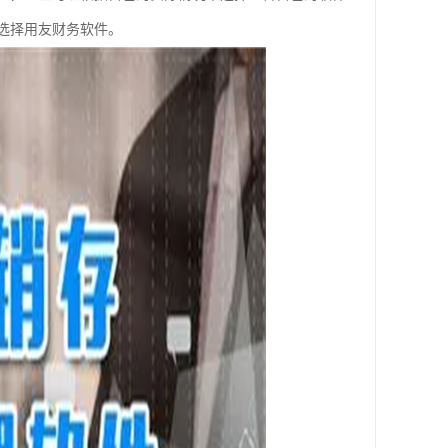
选择用友财务软件。