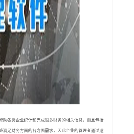
帮助各类企业统计和完成很多财务的相关信息，而且包括
够满足财务方面的各方面需求，因此企业的管理者通过运