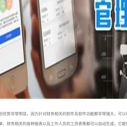
别优势非常明显，因为针对财务相关的软件及软件功能都非常强大，可以
单、财务相关的各种报表以及工作人员的工资表等都可以自动生成，它能