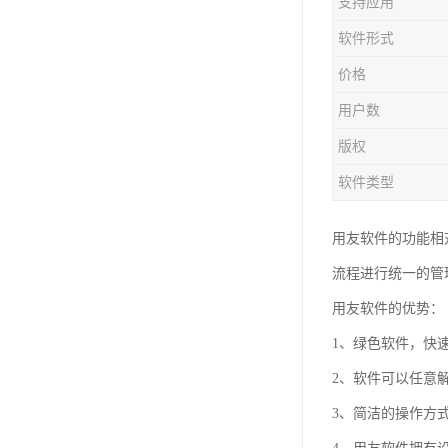
支持应用
软件形式
价格
用户数
版权
软件类型
用友软件的功能相
流程进行统一的管
用友软件的优势：
1、绿色软件，快
2、软件可以任意
3、简洁的操作方