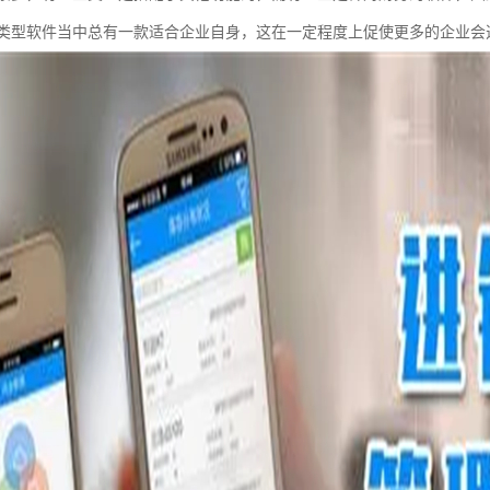
类型软件当中总有一款适合企业自身，这在一定程度上促使更多的企业会