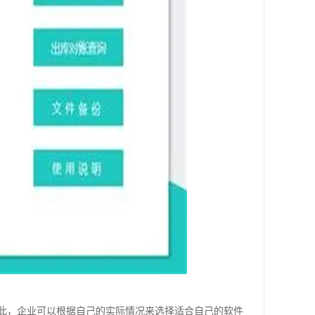
此，企业可以根据自己的实际情况来选择适合自己的软件