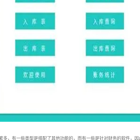
繁多，有一些类型是搭配了其他功能的，而有一些是针对财务的软件，因