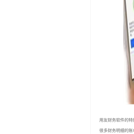
用友财务软件的特
很多财务明细的账