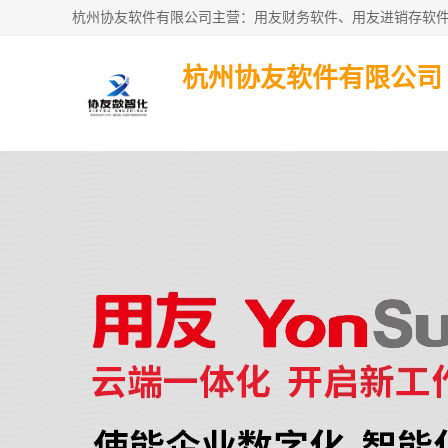
杭州协友软件有限公司