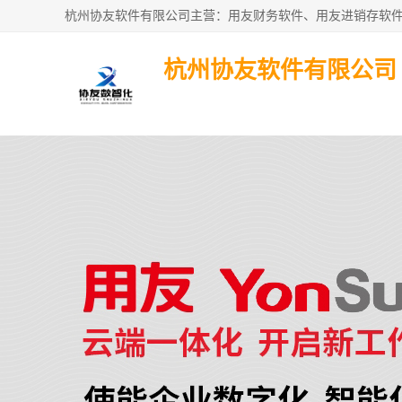
杭州协友软件有限公司