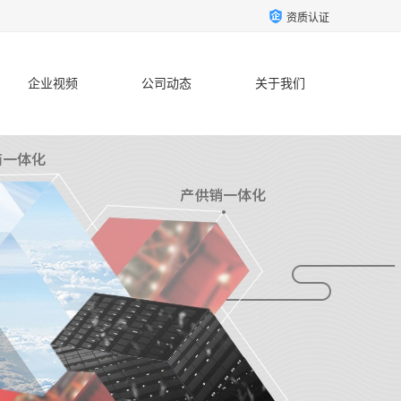
资质认证
企业视频
公司动态
关于我们