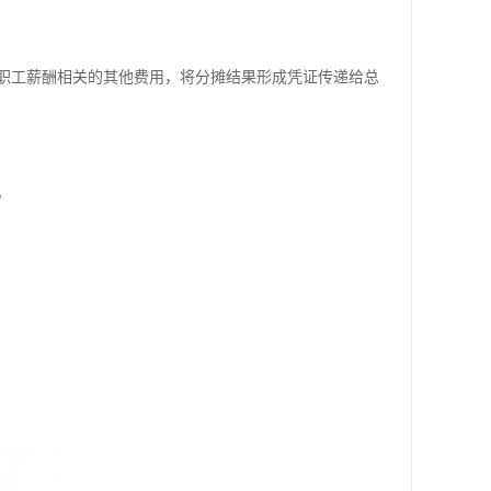
职工薪酬相关的其他费用，将分摊结果形成凭证传递给总
。