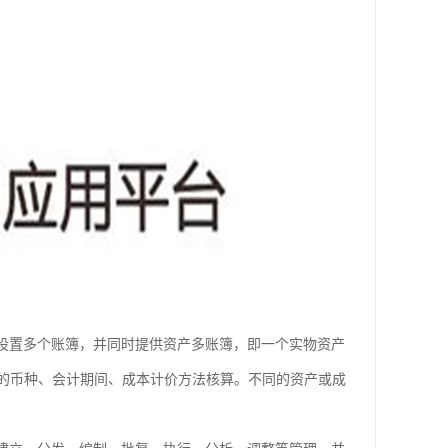
而设置多个账簿，并同时提供资产多账簿，即一个实物资产
的币种、会计期间、成本计价方法核算。不同的资产或成