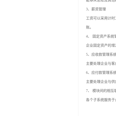
能够从总账及其他
3、薪资管理
工资可以采用计时
账。
4、 固定资产系统
企业固定资产的增
5、应收款管理系
主要处理企业与客
6、应付款管理系
主要处理企业与供
7、 模块间的相互
各个子系统服务于