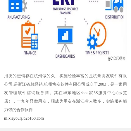
用友的进销存在杭州做的久、实施经验丰富的是杭州协友软件有限
公司,是浙江省总经销.杭州协友软件有限公司成立于2003，是一家用
友管理软件咨询服务商。其在华东地区shou家5S服务中心(示范
店），十九年只做用友，现成为用友在浙江省人数多，实施服务能
力强的合作伙伴
m.xieyourj.b2b168.com