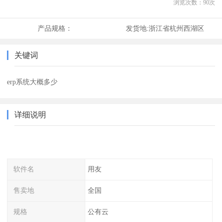
浏览次数：
90
次
产品规格：
发货地:
浙江省杭州西湖区
关键词
erp系统大概多少
详细说明
软件名
用友
售卖地
全国
规格
公有云