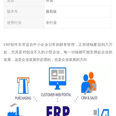
发票
开票
版本号
最新版
使用行业
全行业
ERP软件非常适合中小企业日常的财务管理，正所谓钱要花到刀刃
处，尤其是对创业不久的小型企业，每一分钱都可能支撑起企业的
发展，这是企业发展所必需的，也是企业发展的方向.