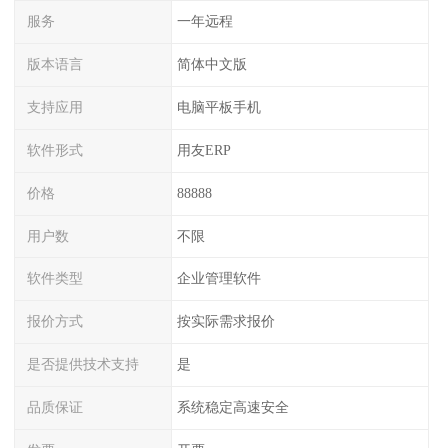
服务
一年远程
版本语言
简体中文版
支持应用
电脑平板手机
软件形式
用友ERP
价格
88888
用户数
不限
软件类型
企业管理软件
报价方式
按实际需求报价
是否提供技术支持
是
品质保证
系统稳定高速安全