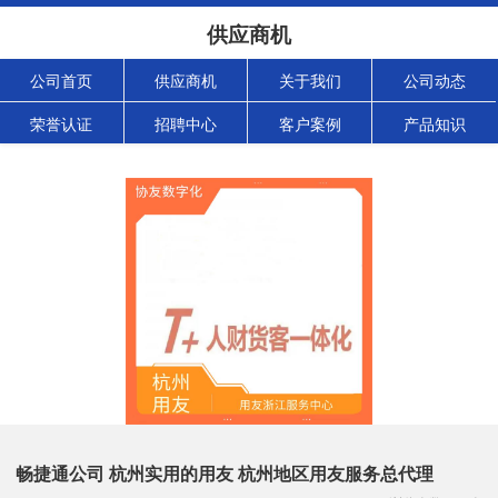
供应商机
公司首页
供应商机
关于我们
公司动态
荣誉认证
招聘中心
客户案例
产品知识
畅捷通公司 杭州实用的用友 杭州地区用友服务总代理