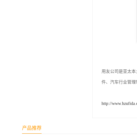
用友公司是亚太本
件、汽车行业管理
http://www.hzufida
产品推荐