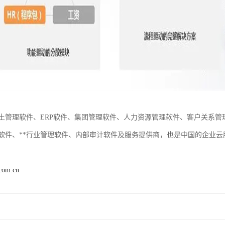
土管理软件、ERP软件、集团管理软件、人力资源管理软件、客户关系
软件、**行业管理软件、内部审计软件及服务提供商，也是中国的企业
.com.cn