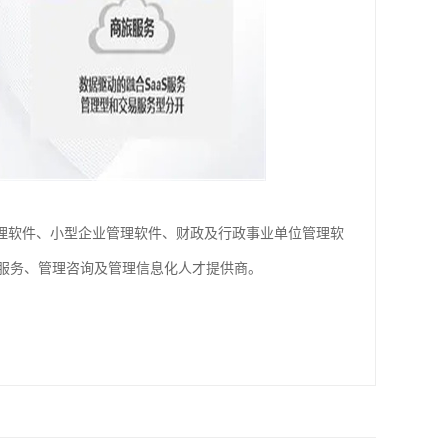
管理软件、小型企业管理软件、财政及行政事业单位管理软
云服务、管理咨询及管理信息化人才提供商。