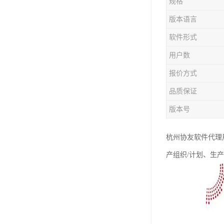
规格
版本语言
软件形式
用户数
报价方式
品质保证
版本号
杭州协友软件代理
产组织/计划、生