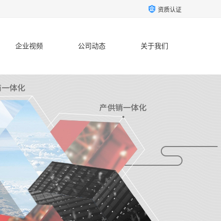
资质认证
企业视频
公司动态
关于我们