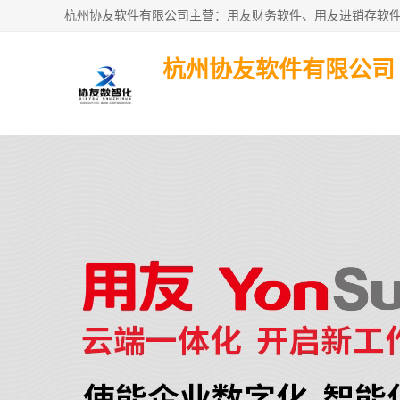
杭州协友软件有限公司