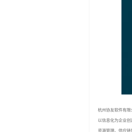
杭州协友软件有限
以信息化为企业创
资源管理、供应链