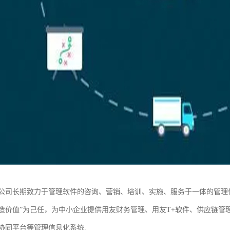
公司长期致力于管理软件的咨询、营销、培训、实施、服务于一体的管理
造价值”为己任，为中小企业提供用友财务管理、用友T+软件、供应链管
协同平台等管理信息化系统.