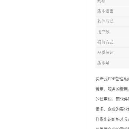
规格
版本语言
软件形式
用户数
报价方式
品质保证
版本号
买断式ERP管理
费用、服务的费用
的使用权，而软件
很多．企业购买软
样得出的价格才具