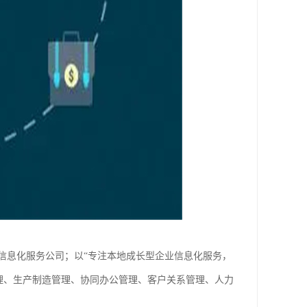
信息化服务公司；以“专注本地成长型企业信息化服务，
理、生产制造管理、协同办公管理、客户关系管理、人力