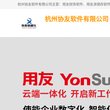
杭州协友软件有限公司