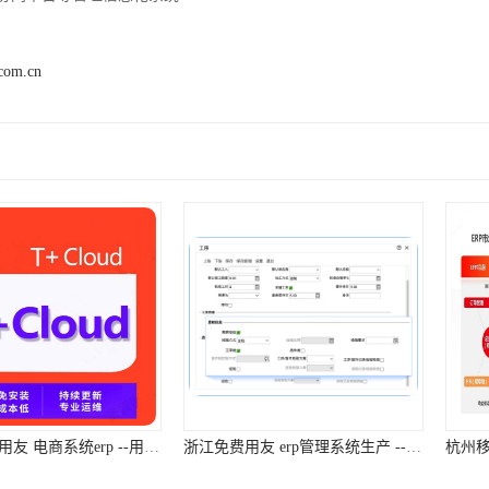
.com.cn
浙江实用的用友 电商系统erp --用友浙江服务
浙江免费用友 erp管理系统生产 --用友浙江服务中心