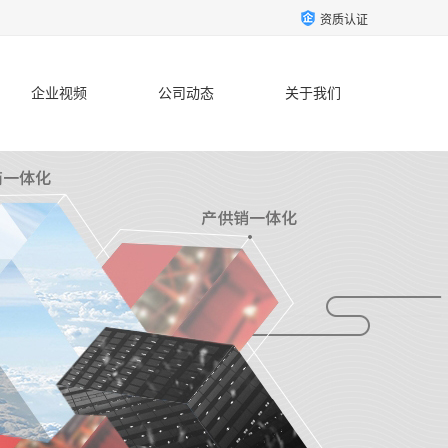
资质认证
企业视频
公司动态
关于我们