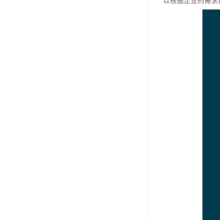
以根据企业的需求