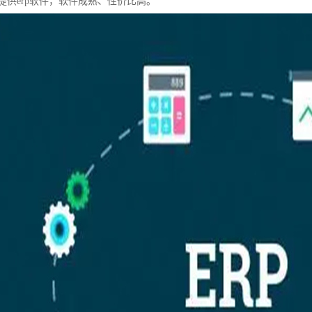
提供erp软件，软件成熟、性价比高。