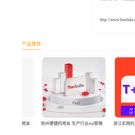
http://www.hzufida
产品推荐
杭州便捷的用友 生产行业erp管理系统免费下载