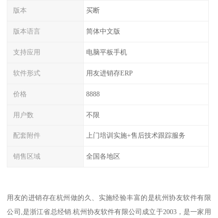
版本
买断
版本语言
简体中文版
支持应用
电脑平板手机
软件形式
用友进销存ERP
价格
8888
用户数
不限
配套附件
上门培训实施+售后技术跟踪服务
销售区域
全国各地区
用友的进销存在杭州做的久、实施经验丰富的是杭州协友软件有限
公司,是浙江省总经销.杭州协友软件有限公司成立于2003，是一家用