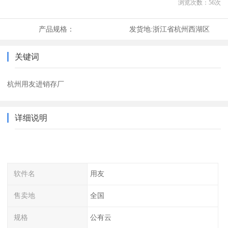
浏览次数：
56
次
产品规格：
发货地:
浙江省杭州西湖区
关键词
杭州用友进销存厂
详细说明
软件名
用友
售卖地
全国
规格
公有云