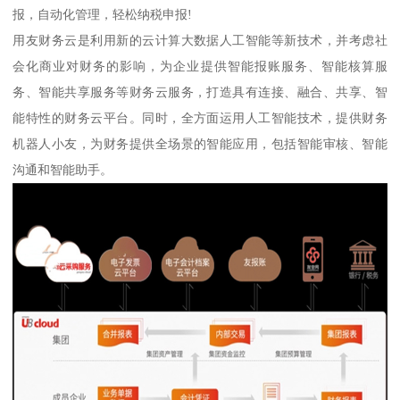
报，自动化管理，轻松纳税申报!
用友财务云是利用新的云计算大数据人工智能等新技术，并考虑社
会化商业对财务的影响，为企业提供智能报账服务、智能核算服
务、智能共享服务等财务云服务，打造具有连接、融合、共享、智
能特性的财务云平台。同时，全方面运用人工智能技术，提供财务
机器人小友，为财务提供全场景的智能应用，包括智能审核、智能
沟通和智能助手。