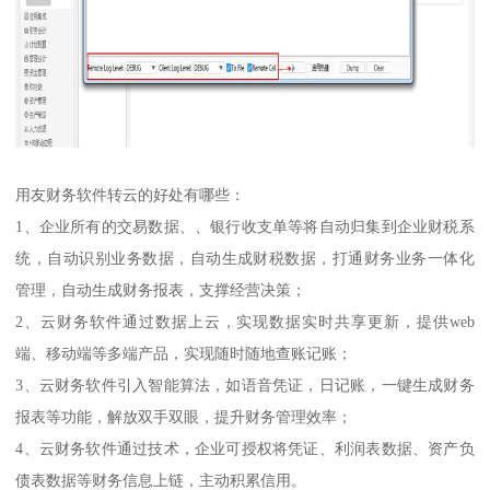
用友财务软件转云的好处有哪些：
1、企业所有的交易数据、、银行收支单等将自动归集到企业财税系
统，自动识别业务数据，自动生成财税数据，打通财务业务一体化
管理，自动生成财务报表，支撑经营决策；
2、云财务软件通过数据上云，实现数据实时共享更新，提供web
端、移动端等多端产品，实现随时随地查账记账；
3、云财务软件引入智能算法，如语音凭证，日记账，一键生成财务
报表等功能，解放双手双眼，提升财务管理效率；
4、云财务软件通过技术，企业可授权将凭证、利润表数据、资产负
债表数据等财务信息上链，主动积累信用。