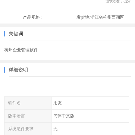
浏览次数：
62
次
产品规格：
发货地:
浙江省杭州西湖区
关键词
杭州企业管理软件
详细说明
软件名
用友
版本语言
简体中文版
系统硬件要求
无