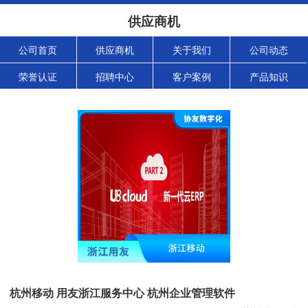
供应商机
公司首页
供应商机
关于我们
公司动态
荣誉认证
招聘中心
客户案例
产品知识
杭州移动 用友浙江服务中心 杭州企业管理软件