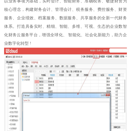
以业务事项为基础，实时会计、智能财务、准确税务、敏捷财资为
核心理念，构建财务会计、管理会计、税务服务、费控服务、财资
服务、企业绩效、档案服务、数据服务、共享服务的全新一代财务
体系。打造具备实时、精细、智能、多维、可视、生态的企业数智
化财务云服务平台，增强全球化、 智能化、社会化新能力，助力企
业数字化转型 !