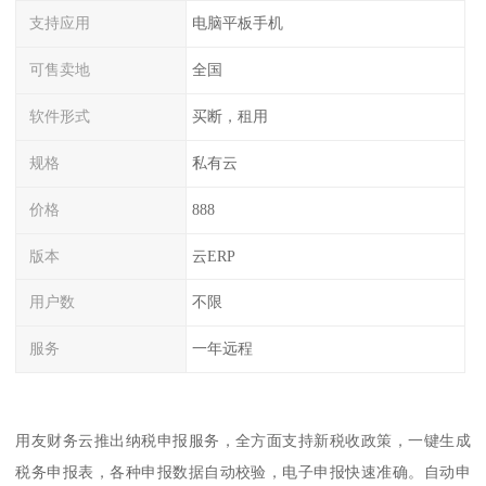
支持应用
电脑平板手机
可售卖地
全国
软件形式
买断，租用
规格
私有云
价格
888
版本
云ERP
用户数
不限
服务
一年远程
用友财务云推出纳税申报服务，全方面支持新税收政策，一键生成
税务申报表，各种申报数据自动校验，电子申报快速准确。自动申