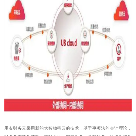
用友财务云采用新的大智物移云的技术，基于事项法的会计理论，