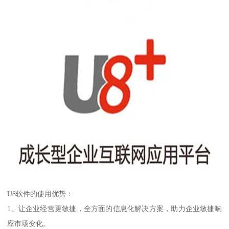
U8软件的使用优势：
1、让企业经营更敏捷，全方面的信息化解决方案，助力企业敏捷响
应市场变化。