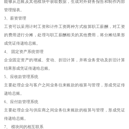
能够从总账及其他模块中获取数据，生成对外财务报告和制作内部
管理报表。
3、薪资管理
工资可以采用计时工资和计件工资两种方式核算职工薪酬，对工资
的费用进行分摊，处理与职工薪酬相关的其他费用，将分摊结果形
成凭证传递给总账。
4、 固定资产系统管理
企业固定资产的增减、变动、折旧计算，并将业务变动及折旧计算
结果形成凭证传递给总账。
5、应收款管理系统
主要处理企业与客户之间业务往来账款的核算与管理，形成凭证传
递给总账。
6、应付款管理系统
主要处理企业与供应商之间业务往来账款的核算与管理，形成凭证
传递给总账。
7、 模块间的相互联系