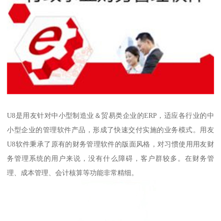
U8是用友针对中小型制造业＆贸易类企业的ERP，适应各行业的中
小型企业的管理软件产品，形成了快速交付实施的业务模式。用友
U8软件秉承了原有的财务管理软件的版面风格，对习惯使用用友财
务管理系统的用户来说，没有什么障碍，客户群较多。在财务管
理、成本管理、会计核算等功能非常精细。