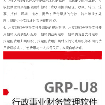
3、用友U8财务软件支持多组织之间的担保、票据的调剂等业务。可
以提供空白票据的领用和报销；应收票据的贴现、收款、转出、退
票、拒付、展期、托收、提示；应付票据的付款、转出等业务处
理，帮助企业实现通过票据短期融资。
4、用友U8财务软件支持多组织的费用管理。用友U8财务软件支持费
用报销人员的任职组织，报销的业务组织，报销的资金支付组织，
报销的费用归属组织，报销的费用归属对应的记账组织等不同的费
用管理模式，并使费用与个人账号关联，实现自动转账。