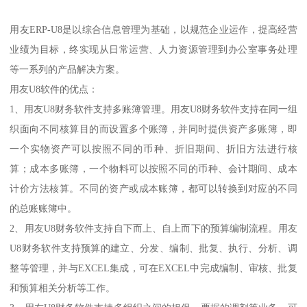
用友ERP-U8是以综合信息管理为基础，以规范企业运作，提高经营
业绩为目标，终实现从日常运营、人力资源管理到办公室事务处理
等一系列的产品解决方案。
用友U8软件的优点：
1、用友U8财务软件支持多账簿管理。用友U8财务软件支持在同一组
织面向不同核算目的而设置多个账簿，并同时提供资产多账簿，即
一个实物资产可以按照不同的币种、折旧期间、折旧方法进行核
算；成本多账簿，一个物料可以按照不同的币种、会计期间、成本
计价方法核算。不同的资产或成本账簿，都可以转换到对应的不同
的总账账簿中。
2、用友U8财务软件支持自下而上、自上而下的预算编制流程。用友
U8财务软件支持预算的建立、分发、编制、批复、执行、分析、调
整等管理，并与EXCEL集成，可在EXCEL中完成编制、审核、批复
和预算相关分析等工作。