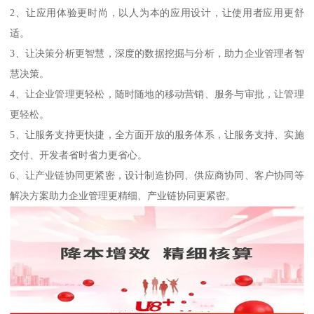
2、让应用体验更时尚，以人为本的应用设计，让使用者应用更舒
适。
3、让决策分析更智慧，深度的数据挖掘与分析，助力企业管理者智
慧决策。
4、让企业管理更轻松，随时随地的移动营销、服务与审批，让管理
更轻松。
5、让服务支持更快捷，全方面开放的服务体系，让服务支持、实施
交付、开发者省时省力更省心。
6、让产业链协同更紧密，设计制造协同、供应商协同、客户协同等
解决方案助力企业管理更精细、产业链协同更紧密。