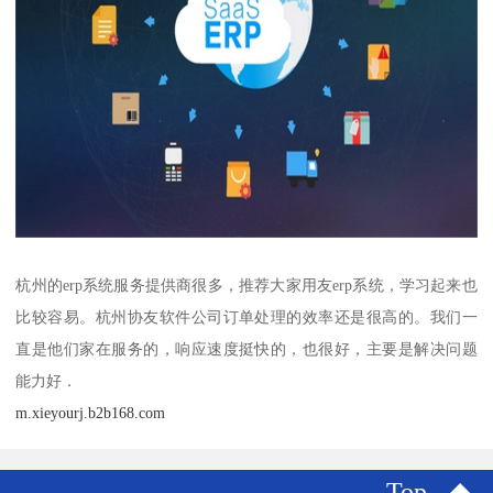
杭州的erp系统服务提供商很多，推荐大家用友erp系统，学习起来也
比较容易。杭州协友软件公司订单处理的效率还是很高的。我们一
直是他们家在服务的，响应速度挺快的，也很好，主要是解决问题
能力好．
m.xieyourj.b2b168.com
Top