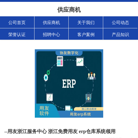
供应商机
公司首页
供应商机
关于我们
公司动态
荣誉认证
招聘中心
客户案例
产品知识
--用友浙江服务中心 浙江免费用友 erp仓库系统领用