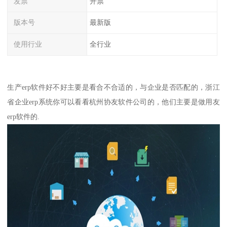
发票
开票
版本号
最新版
使用行业
全行业
生产erp软件好不好主要是看合不合适的，与企业是否匹配的，浙江
省企业erp系统你可以看看杭州协友软件公司的，他们主要是做用友
erp软件的.