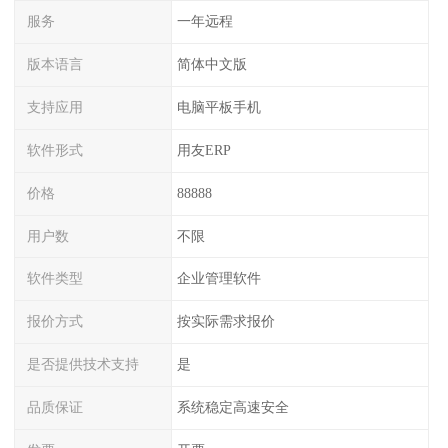
服务
一年远程
版本语言
简体中文版
支持应用
电脑平板手机
软件形式
用友ERP
价格
88888
用户数
不限
软件类型
企业管理软件
报价方式
按实际需求报价
是否提供技术支持
是
品质保证
系统稳定高速安全