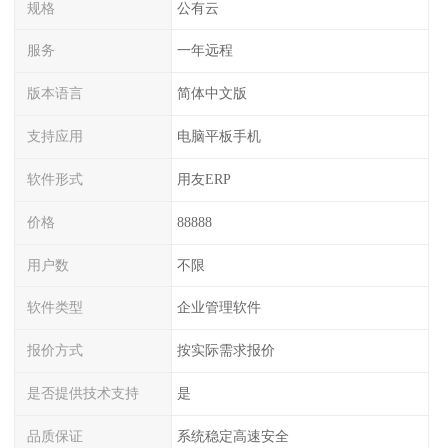
规格
公有云
服务
一年远程
版本语言
简体中文版
支持应用
电脑平板手机
软件形式
用友ERP
价格
88888
用户数
不限
软件类型
企业管理软件
报价方式
按实际需求报价
是否提供技术支持
是
品质保证
系统稳定高速安全