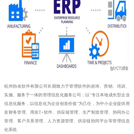
杭州协友软件有限公司长期致力于管理软件的咨询、营销、培训、
实施、服务于一体的管理信息化服务公司；以“专注本地成长型企业
信息化服务，以信息化为企业创造价值”为己任，为中小企业提供用
友财务管理、用友T+软件、供应链管理、生产制造管理、协同办公
管理、客户关系管理、人力资源管理、供应链协同平台等管理信息
化系统.