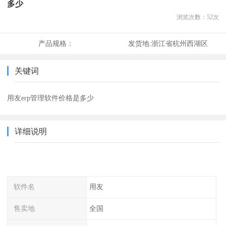
多少
浏览次数：
52
次
产品规格：
发货地:
浙江省杭州西湖区
关键词
用友erp管理软件价格是多少
详细说明
软件名
用友
售卖地
全国