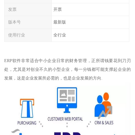
发票
开票
版本号
最新版
使用行业
全行业
ERP软件非常适合中小企业日常的财务管理，正所谓钱要花到刀刃
处，尤其是对创业不久的小型企业，每一分钱都可能支撑起企业的
发展，这是企业发展所必需的，也是企业发展的方向.