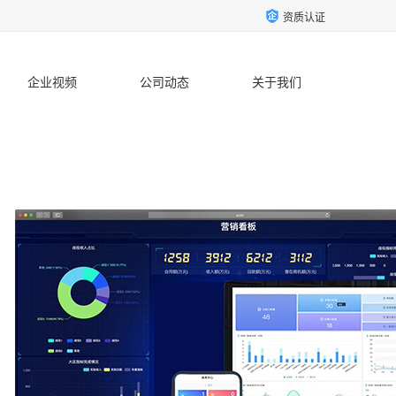
资质认证
企业视频
公司动态
关于我们