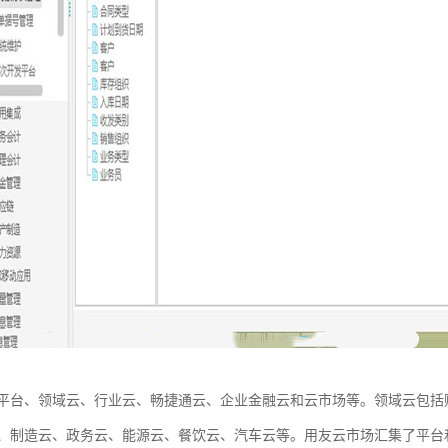
平台、领域云、行业云、畅捷通云、企业金融云和云市场等。领域云包括
、制造云、政务云、能源云、餐饮云、汽车云等。用友云市场汇集了平台