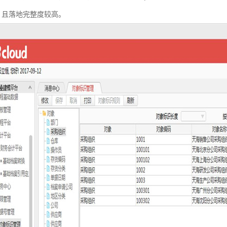
，且落地完整度较高。