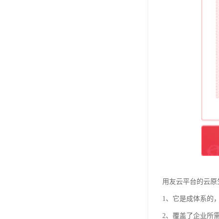
用友云平台的云原
1、它是成体系的
2、覆盖了企业所