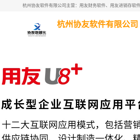
杭州协友软件有限公司