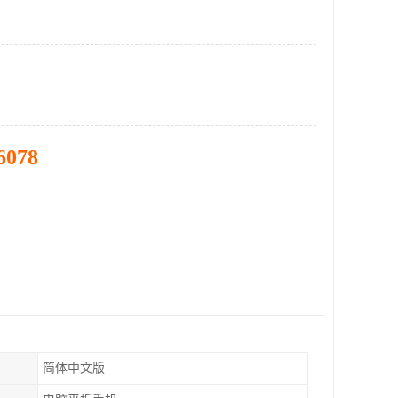
6078
简体中文版