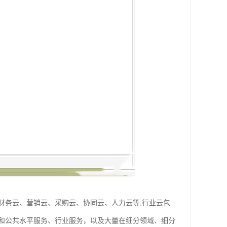
财务云、营销云、采购云、协同云、人力云等;行业云包
和公共水平服务、行业服务，以及大量在细分领域、细分