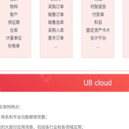
生架构特点：
，体系和平台功能都很完整；
需的大部分应用场景，包括各行业和各领域应用；