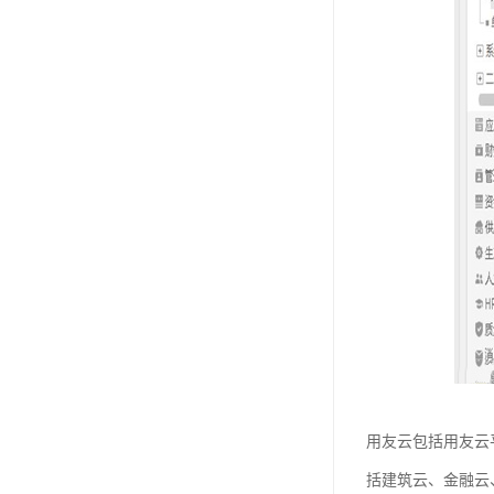
用友云包括用友云
括建筑云、金融云