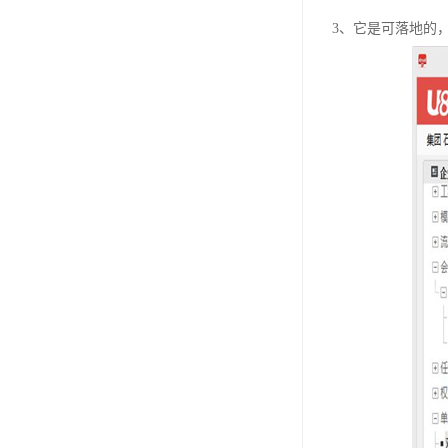
3、它是可落地的