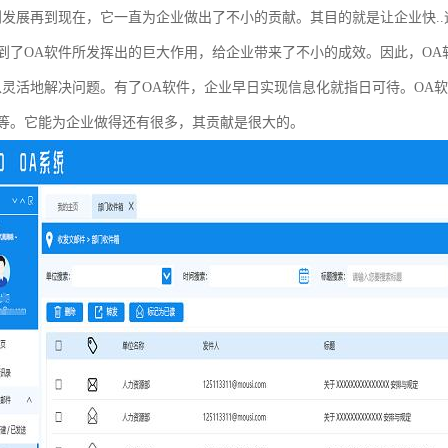
到发展再到现在，它一直为企业做出了不小的贡献。其目的就是让企业快.
到了OA软件所发挥出的巨大作用，给企业带来了不小的成效。因此，O
以灵活地解决问题。有了OA软件，企业早日实现信息化就指日可待。OA
等。它能为企业做得还有很多，其贡献是很大的。