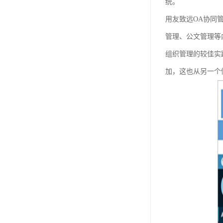
统。
用友致远OA协同
管理、公文管理等
组织管理的较佳实
加，这也从另一个