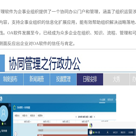
管理软件为企事业组织提供了一个协同办公门户和管理，涵盖了组织运营
内容，支持企事业组织的信息化扩展应用，能有效帮助组织解决战略落地
践。OA软件发展至今，已经成为众多企业在组织、知识、流程、管理和
侧面反应出企业对OA软件的信任与肯定。