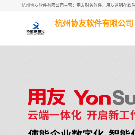
杭州协友软件有限公司