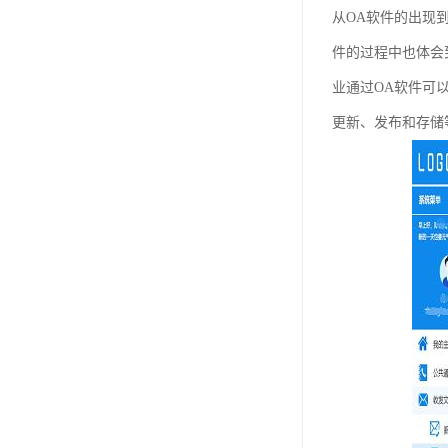
从OA软件的出现
件的过程中也体会
业通过OA软件可
更新、发布和存储