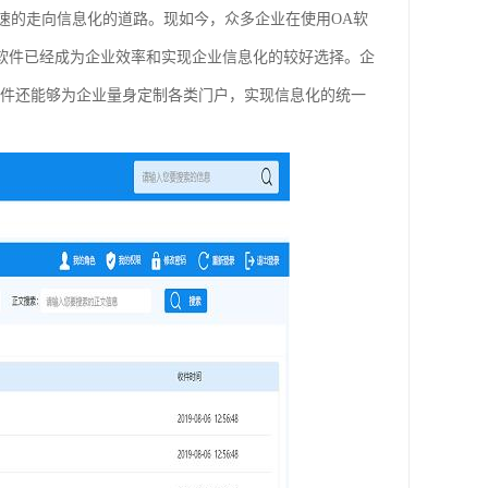
.速的走向信息化的道路。现如今，众多企业在使用OA软
A软件已经成为企业效率和实现企业信息化的较好选择。企
软件还能够为企业量身定制各类门户，实现信息化的统一