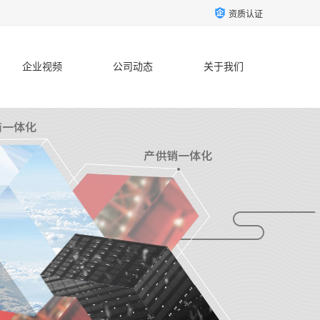
资质认证
企业视频
公司动态
关于我们