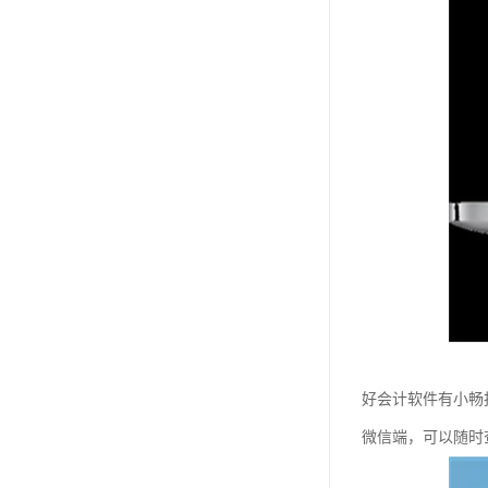
好会计软件有小畅
微信端，可以随时