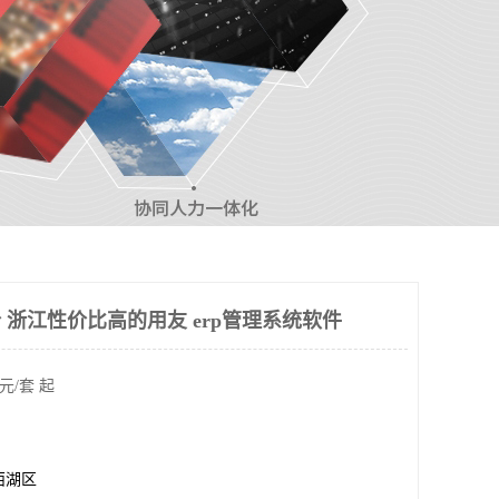
 浙江性价比高的用友 erp管理系统软件
元/套 起
西湖区