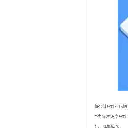
好会计软件可以把
款智能型财务软件
出，降低成本。