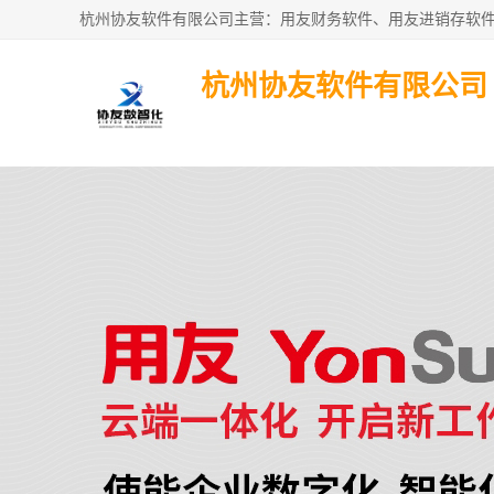
杭州协友软件有限公司