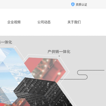
资质认证
企业视频
公司动态
关于我们