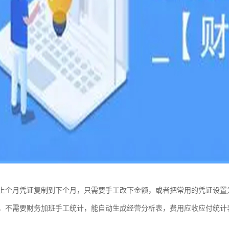
上个月凭证复制到下个月，只需要手工改下金额，或者把常用的凭证设置
，不需要财务加班手工统计，能自动生成经营分析表，费用应收应付统计