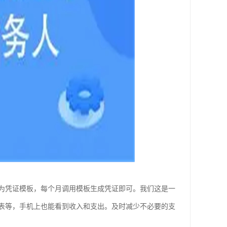
为凭证模板，每个月调用模板生成凭证即可。我们这是一
表等，手机上也能看到收入和支出。及时减少不必要的支