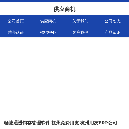
供应商机
公司首页
供应商机
关于我们
公司动态
荣誉认证
招聘中心
客户案例
产品知识
畅捷通进销存管理软件 杭州免费用友 杭州用友ERP公司