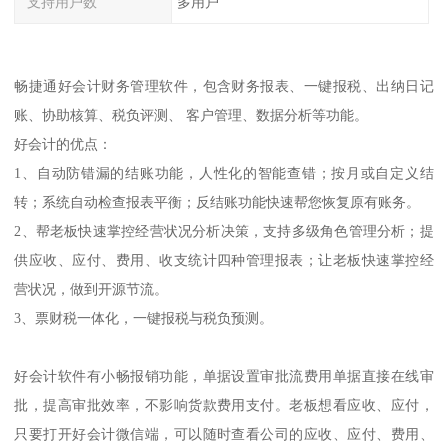
支持用户数
多用户
畅捷通好会计财务管理软件，包含财务报表、一键报税、出纳日记
账、协助核算、税负评测、 客户管理、数据分析等功能。
好会计的优点：
1、自动防错漏的结账功能，人性化的智能查错；按月或自定义结
转；系统自动检查报表平衡；反结账功能快速帮您恢复原有账务。
2、帮老板快速掌控经营状况分析决策，支持多级角色管理分析；提
供应收、应付、费用、收支统计四种管理报表；让老板快速掌控经
营状况，做到开源节流。
3、票财税一体化，一键报税与税负预测。