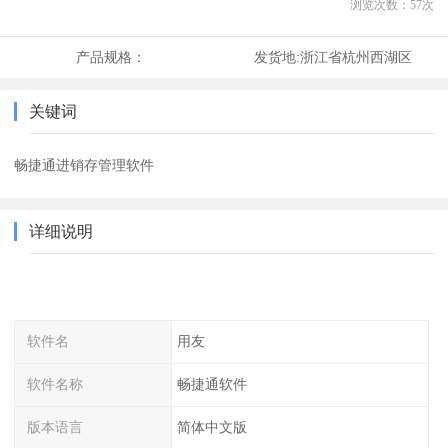
浏览次数：
57
次
产品规格：
发货地:
浙江省杭州西湖区
关键词
畅捷通进销存管理软件
详细说明
软件名
用友
软件名称
畅捷通软件
版本语言
简体中文版