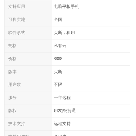
支持应用
电脑平板手机
可售卖地
全国
软件形式
买断，租用
规格
私有云
价格
8888
版本
买断
用户数
不限
服务
一年远程
版权
用友|畅捷通
技术支持
远程支持