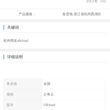
浏览次数：
64
次
产品规格：
发货地:
浙江省杭州西湖区
关键词
杭州用友u8cloud
详细说明
售卖地
全国
规格
公有云
版本
U8cloud