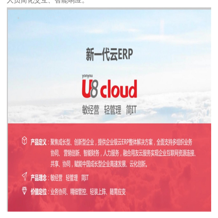
人员简化交互、智能响应。