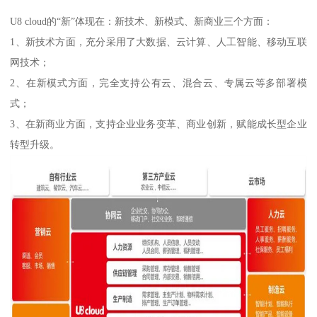
U8 cloud的“新”体现在：新技术、新模式、新商业三个方面：
1、新技术方面，充分采用了大数据、云计算、人工智能、移动互联
网技术；
2、在新模式方面，完全支持公有云、混合云、专属云等多部署模
式；
3、在新商业方面，支持企业业务变革、商业创新，赋能成长型企业
转型升级。