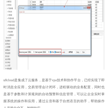
u8cloud是集成了云服务，是基于vpa技术和协作平台，已经实现了即
时消息全应用，交易管理会计闭环，进程驱动的业务配置，同时也
是基于参数和计算规则的自动预警和信息管理，可以让企业实时掌
握系统的操作和应用，通过云音和基于自然语言的助手，帮助操作