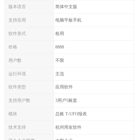
版本语言
简体中文版
支持应用
电脑平板手机
软件形式
租用
价格
8888
用户数
不限
运行环境
主流
软件类型
应用软件
支持用户数
3用户5账套
模块
总账 T-UFO报表
技术支持
杭州用友软件