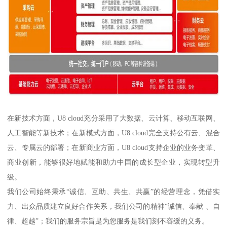
在新技术方面，U8 cloud充分采用了大数据、云计算、移动互联网、
人工智能等新技术；在新模式方面，U8 cloud完全支持公有云、混合
云、专属云的部署；在新商业方面，U8 cloud支持企业的业务变革、
商业创新，能够很好地赋能和助力中国的成长型企业，实现转型升
级。
我们公司始终秉承“诚信、互助、共生、共赢”的经营理念，凭借实
力、出众品质建立良好合作关系，我们公司的精神“诚信、奉献 、自
律、超越”；我们的服务宗旨是为您服务是我们刻不容缓的义务。