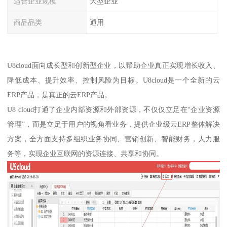
适合企业规模
大型企业
商品品类
通用
U8cloud面向成长型和创新型企业，以帮助企业真正实现增长收入、
降低成本、提升效率、控制风险为目标。U8cloud是一个全新的云
ERP产品，是真正的云ERP产品。
U8 cloud打通了企业内部资源和外部资源，不仅仅立足在“企业资源
管理”，而是立足于用户的视角看业务，提供企业级云ERP整体解决
方案，全方面支持多组织业务协同、营销创新、智能财务，人力服
务等，实现企业互联网的资源连接、共享和协同。