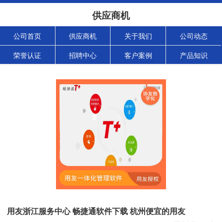
供应商机
公司首页
供应商机
关于我们
公司动态
荣誉认证
招聘中心
客户案例
产品知识
用友浙江服务中心 畅捷通软件下载 杭州便宜的用友