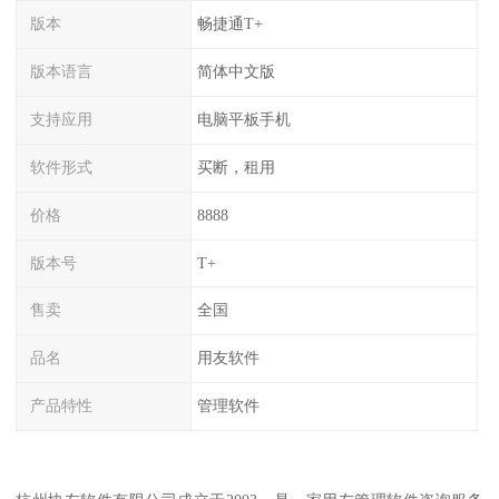
版本
畅捷通T+
版本语言
简体中文版
支持应用
电脑平板手机
软件形式
买断，租用
价格
8888
版本号
T+
售卖
全国
品名
用友软件
产品特性
管理软件