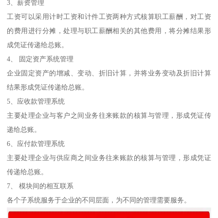
3、薪资管理
工资可以采用计时工资和计件工资两种方式核算职工薪酬，对工资
的费用进行分摊，处理与职工薪酬相关的其他费用，将分摊结果形
成凭证传递给总账。
4、 固定资产系统管理
企业固定资产的增减、变动、折旧计算，并将业务变动及折旧计算
结果形成凭证传递给总账。
5、应收款管理系统
主要处理企业与客户之间业务往来账款的核算与管理，形成凭证传
递给总账。
6、应付款管理系统
主要处理企业与供应商之间业务往来账款的核算与管理，形成凭证
传递给总账。
7、 模块间的相互联系
各个子系统服务于企业的不同层面，为不同的管理需要服务。