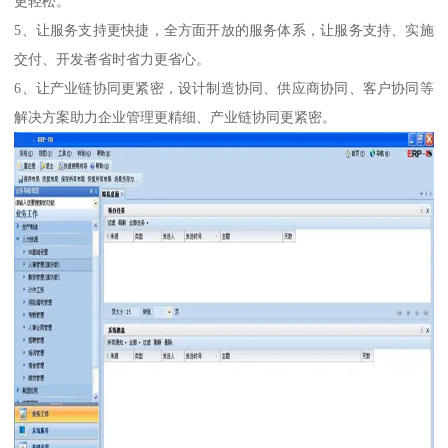
更轻松。
5、让服务支持更快捷，全方面开放的服务体系，让服务支持、实施
交付、开发者省时省力更省心。
6、让产业链协同更紧密，设计制造协同、供应商协同、客户协同等
解决方案助力企业管理更精细、产业链协同更紧密。