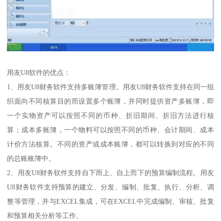
用友U8软件的优点：
1、用友U8财务软件支持多账簿管理。用友U8财务软件支持在同一组
织面向不同核算目的而设置多个账簿，并同时提供资产多账簿，即
一个实物资产可以按照不同的币种、折旧期间、折旧方法进行核
算；成本多账簿，一个物料可以按照不同的币种、会计期间、成本
计价方法核算。不同的资产或成本账簿，都可以转换到对应的不同
的总账账簿中。
2、用友U8财务软件支持自下而上、自上而下的预算编制流程。用友
U8财务软件支持预算的建立、分发、编制、批复、执行、分析、调
整等管理，并与EXCEL集成，可在EXCEL中完成编制、审核、批复
和预算相关分析等工作。