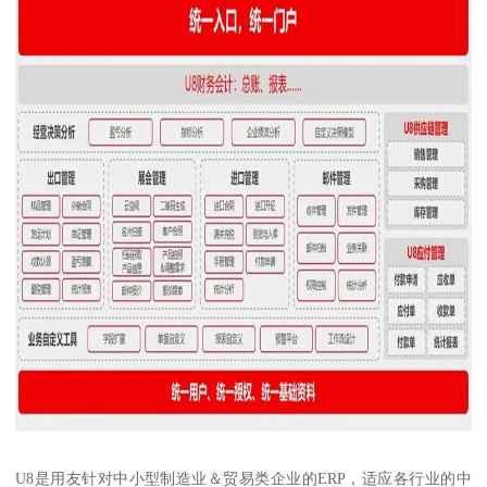
U8是用友针对中小型制造业＆贸易类企业的ERP，适应各行业的中