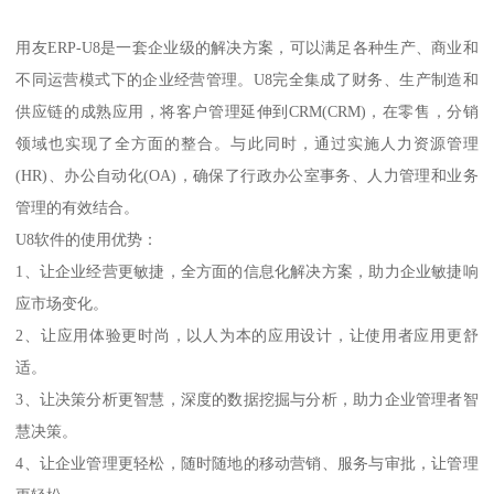
用友ERP-U8是一套企业级的解决方案，可以满足各种生产、商业和
不同运营模式下的企业经营管理。U8完全集成了财务、生产制造和
供应链的成熟应用，将客户管理延伸到CRM(CRM)，在零售，分销
领域也实现了全方面的整合。与此同时，通过实施人力资源管理
(HR)、办公自动化(OA)，确保了行政办公室事务、人力管理和业务
管理的有效结合。
U8软件的使用优势：
1、让企业经营更敏捷，全方面的信息化解决方案，助力企业敏捷响
应市场变化。
2、让应用体验更时尚，以人为本的应用设计，让使用者应用更舒
适。
3、让决策分析更智慧，深度的数据挖掘与分析，助力企业管理者智
慧决策。
4、让企业管理更轻松，随时随地的移动营销、服务与审批，让管理