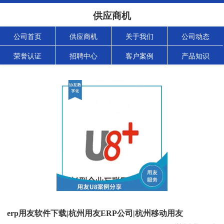
供应商机
公司首页
供应商机
关于我们
公司动态
荣誉认证
招聘中心
客户案例
产品知识
erp用友软件下载|杭州用友ERP公司|杭州移动用友