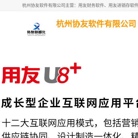
杭州协友软件有限公司