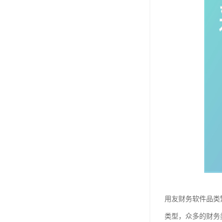
用友财务软件品类
类型，众多的财务