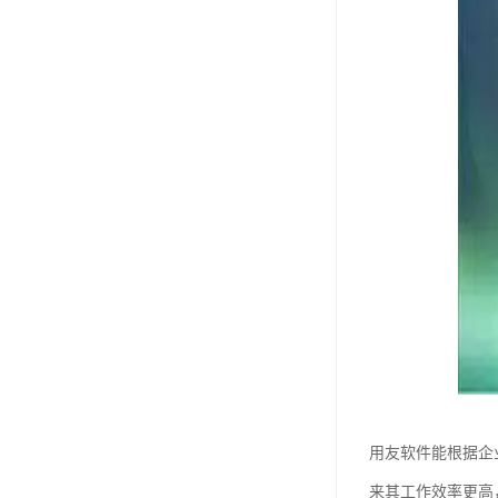
用友软件能根据企
来其工作效率更高