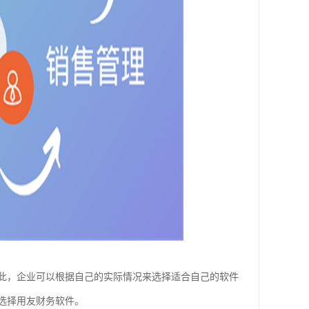
此，企业可以根据自己的实际情况来选择适合自己的软件
选择用友财务软件。