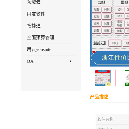
领域云
用友软件
畅捷通
全面预算管理
用友yonsuite
OA
产品描述
软件名称