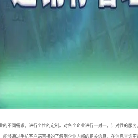
业的不同需求，进行个性的定制。对各个企业进行一对一，针对性的服务
，能够通过手机客户端直接的了解到企业内部的相关信息，在信息查询更