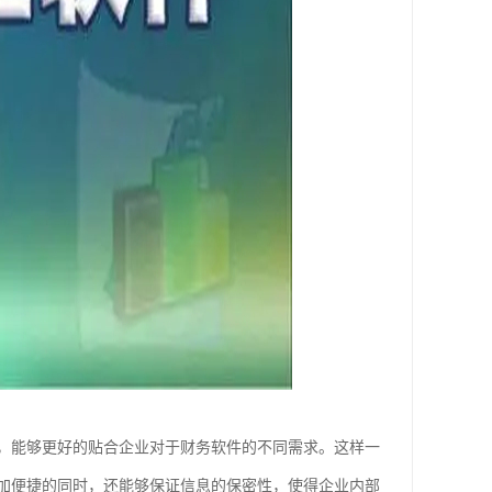
，能够更好的贴合企业对于财务软件的不同需求。这样一
加便捷的同时，还能够保证信息的保密性，使得企业内部