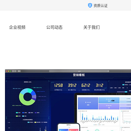
资质认证
企业视频
公司动态
关于我们