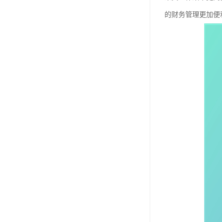
的财务管理更加便