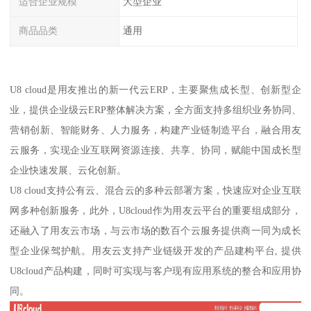
适合企业规模
大型企业
商品品类
通用
U8 cloud是用友推出的新一代云ERP，主要聚焦成长型、创新型企
业，提供企业级云ERP整体解决方案，全方面支持多组织业务协同、
营销创新、智能财务、人力服务，构建产业链制造平台，融合用友
云服务，实现企业互联网资源连接、共享、协同，赋能中国成长型
企业快速发展、云化创新。
U8 cloud支持公有云、混合云的多种云部署方案，快速应对企业互联
网多种创新服务，此外，U8cloud作为用友云平台的重要组成部分，
还融入了用友云市场，与云市场的数百个云服务提供商一同为成长
型企业保驾护航。用友云支持产业链级开发的产品建构平台, 提供
U8cloud产品构建，同时可实现与客户现有应用系统的整合和应用协
同。