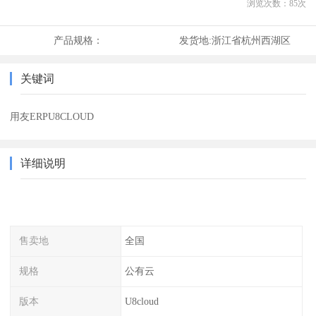
浏览次数：
85
次
产品规格：
发货地:
浙江省杭州西湖区
关键词
用友ERPU8CLOUD
详细说明
售卖地
全国
规格
公有云
版本
U8cloud