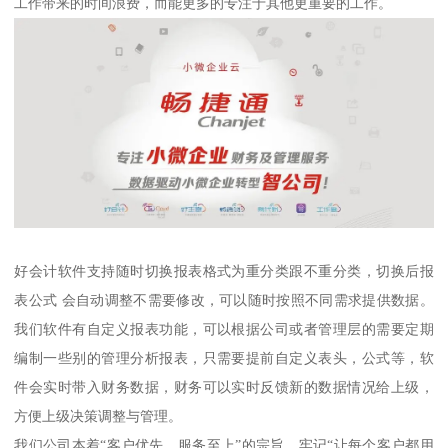
工作带来的时间浪费，而能更多的专注于其他更重要的工作。
好会计软件支持随时切换报表格式为重分类跟不重分类，切换后报
表公式 会自动调整不需要修改，可以随时按照不同需求提供数据。
我们软件有自定义报表功能，可以根据公司或者管理层的需要定期
编制一些别的管理分析报表，只需要提前自定义表头，公式等，软
件会实时带入财务数据，财务可以实时反馈新的数据情况给上级，
方便上级决策调整与管理。
我们公司本着“客户优先、服务至上”的宗旨，牢记“让每个客户都用