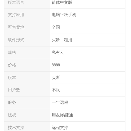
版本语言
简体中文版
支持应用
电脑平板手机
可售卖地
全国
软件形式
买断，租用
规格
私有云
价格
8888
版本
买断
用户数
不限
服务
一年远程
版权
用友|畅捷通
技术支持
远程支持