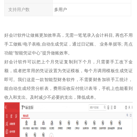
支持用户数
多用户
好会计软件让做账更加效率高，无需一笔笔录入会计科目, 再也不用
手工做账/电子表格;自动生成凭证，通过日记账、 业务单据等; 亮点
功能“智能凭证中心”提升做账效率。
好会计软件可以把上个月凭证复制到下个月，只需要手工改下金
额，或者把常用的凭证设置为凭证模板，每个月调用模板生成凭证
即可。我们这是一款智能型财务软件，不需要财务加班手工统计，
能自动生成经营分析表，费用应收应付统计表等，手机上也能看到
收入和支出。及时减少不必要的支出，降低成本。