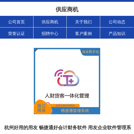
供应商机
公司首页
供应商机
关于我们
公司动态
荣誉认证
招聘中心
客户案例
产品知识
杭州好用的用友 畅捷通好会计财务软件 用友企业软件管理系