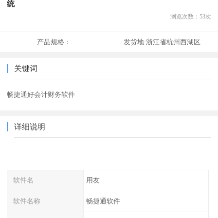
统
浏览次数：
53
次
产品规格：
发货地:
浙江省杭州西湖区
关键词
畅捷通好会计财务软件
详细说明
软件名
用友
软件名称
畅捷通软件