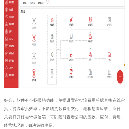
好会计软件有小畅报销功能，单据设置审批流费用单据直接在线审
批，提高审批效率，不影响货款费用支付。老板想看应收、应付，
只要打开好会计微信端，可以随时查看公司的应收、应付、费用、
经营状况表，做决策效率高。