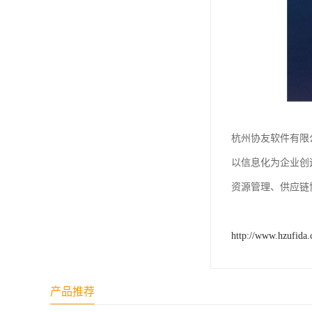
杭州协友软件有限
以信息化为企业创
资源管理、供应链
http://www.hzufida
产品推荐