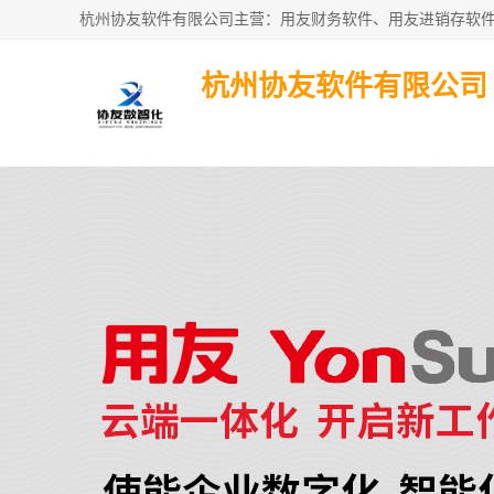
杭州协友软件有限公司