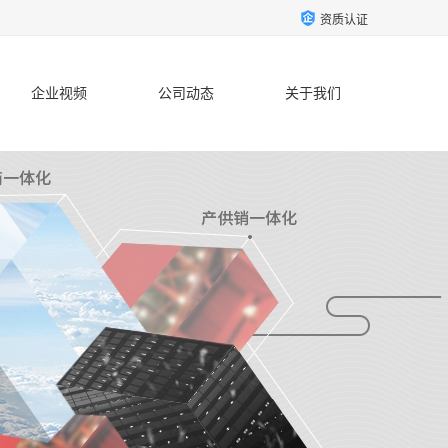
资质认证
企业视频
公司动态
关于我们