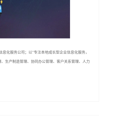
信息化服务公司；以“专注本地成长型企业信息化服务，
理、生产制造管理、协同办公管理、客户关系管理、人力